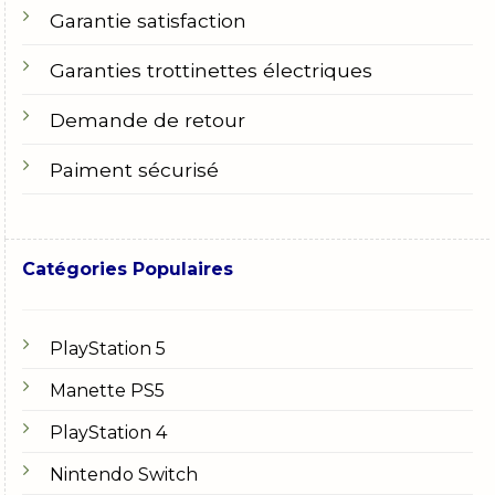
Garantie satisfaction
Garanties trottinettes électriques
Demande de retour
Paiment sécurisé
Catégories Populaires
PlayStation 5
Manette PS5
PlayStation 4
Nintendo Switch