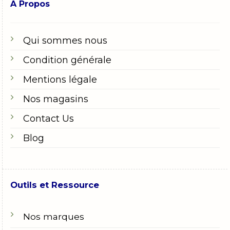
A Propos
Qui sommes nous
Condition générale
Mentions légale
Nos magasins
Contact Us
Blog
Outils et Ressource
Nos marques