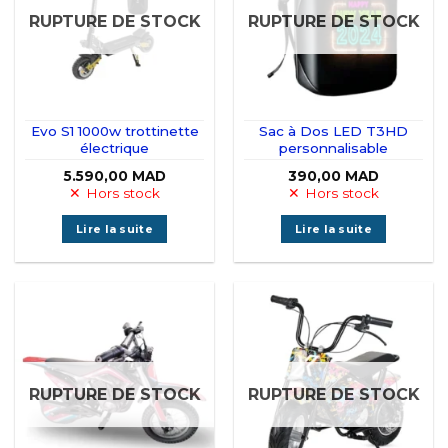
RUPTURE DE STOCK
RUPTURE DE STOCK
Evo S1 1000w trottinette
Sac à Dos LED T3HD
électrique
personnalisable
5.590,00
MAD
390,00
MAD
Hors stock
Hors stock
Lire la suite
Lire la suite
RUPTURE DE STOCK
RUPTURE DE STOCK