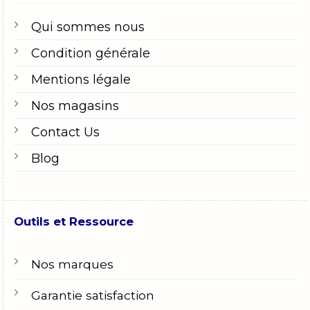
Qui sommes nous
Condition générale
Mentions légale
Nos magasins
Contact Us
Blog
Outils et Ressource
Nos marques
Garantie satisfaction