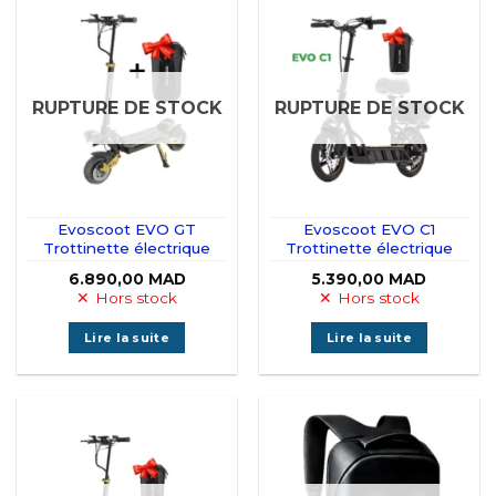
RUPTURE DE STOCK
RUPTURE DE STOCK
Evoscoot EVO GT
Evoscoot EVO C1
Trottinette électrique
Trottinette électrique
6.890,00
MAD
5.390,00
MAD
Hors stock
Hors stock
Lire la suite
Lire la suite