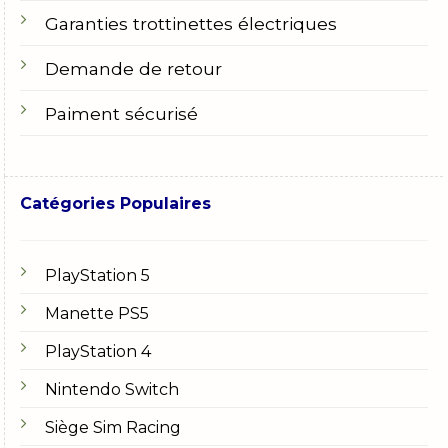
Garanties trottinettes électriques
Demande de retour
Paiment sécurisé
Catégories Populaires
PlayStation 5
Manette PS5
PlayStation 4
Nintendo Switch
Siège Sim Racing