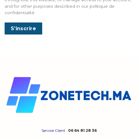
and for other purposes described in our
politique de
confidentialité
.
S’inscrire
Service Client
:
06 64 81 28 36