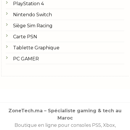
PlayStation 4
Nintendo Switch
Siège Sim Racing
Carte PSN
Tablette Graphique
PC GAMER
ZoneTech.ma – Spécialiste gaming & tech au
Maroc
Boutique en ligne pour consoles
PS5
,
Xbox
,