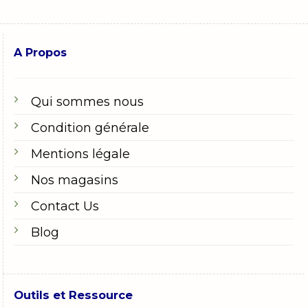
A Propos
Qui sommes nous
Condition générale
Mentions légale
Nos magasins
Contact Us
Blog
Outils et Ressource