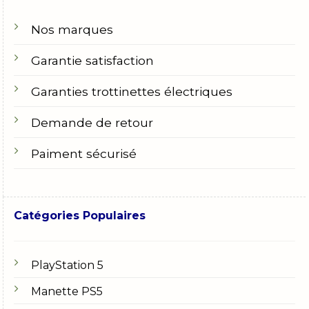
Nos marques
Garantie satisfaction
Garanties trottinettes électriques
Demande de retour
Paiment sécurisé
Catégories Populaires
PlayStation 5
Manette PS5