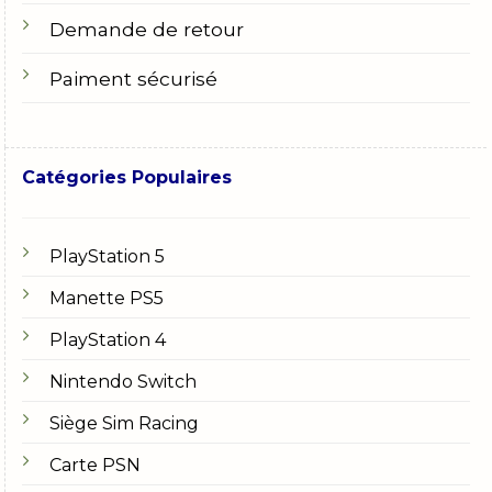
Demande de retour
Paiment sécurisé
Catégories Populaires
PlayStation 5
Manette PS5
PlayStation 4
Nintendo Switch
Siège Sim Racing
Carte PSN