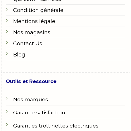
Condition générale
Mentions légale
Nos magasins
Contact Us
Blog
Outils et Ressource
Nos marques
Garantie satisfaction
Garanties trottinettes électriques