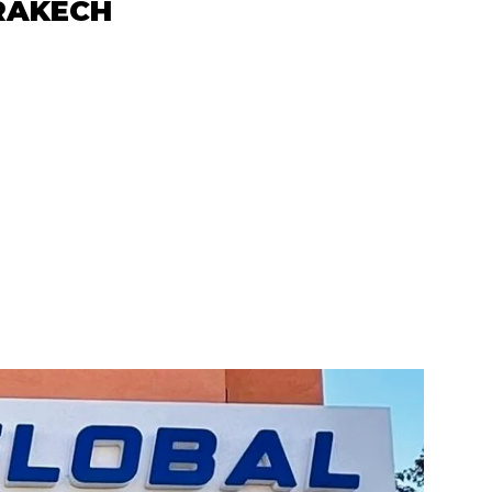
RAKECH