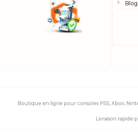
Blog
Boutique en ligne pour consoles
PS5
,
Xbox
,
Nint
Livraison rapide 