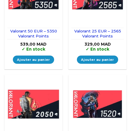
Valorant 50 EUR – 5350
Valorant 25 EUR – 2565
Valorant Points
Valorant Points
539,00
MAD
329,00
MAD
✓
En stock
✓
En stock
Ajouter au panier
Ajouter au panier