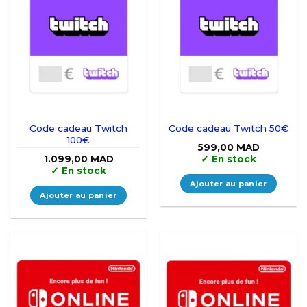
Code cadeau Twitch
Code cadeau Twitch 50€
100€
599,00
MAD
1.099,00
MAD
✓
En stock
✓
En stock
Ajouter au panier
Ajouter au panier