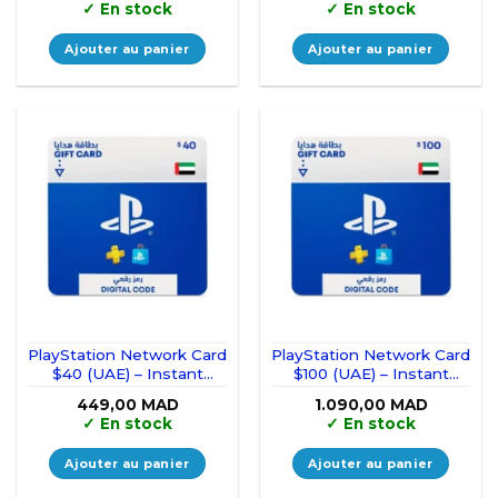
✓
En stock
✓
En stock
Ajouter au panier
Ajouter au panier
PlayStation Network Card
PlayStation Network Card
$40 (UAE) – Instant
$100 (UAE) – Instant
Delivery
Delivery
449,00
MAD
1.090,00
MAD
✓
En stock
✓
En stock
Ajouter au panier
Ajouter au panier