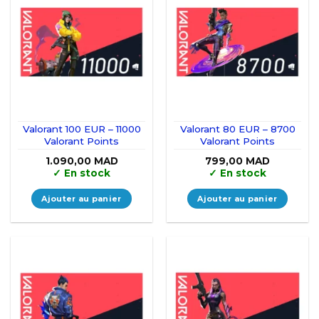
Valorant 100 EUR – 11000
Valorant 80 EUR – 8700
Valorant Points
Valorant Points
1.090,00
MAD
799,00
MAD
✓
En stock
✓
En stock
Ajouter au panier
Ajouter au panier