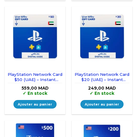
PlayStation Network Card
PlayStation Network Card
$50 (UAE) – Instant
$20 (UAE) – Instant
Delivery
Delivery
559,00
MAD
249,00
MAD
✓
En stock
✓
En stock
Ajouter au panier
Ajouter au panier