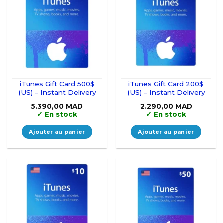
iTunes Gift Card 500$
iTunes Gift Card 200$
(US) – Instant Delivery
(US) – Instant Delivery
5.390,00
MAD
2.290,00
MAD
✓
En stock
✓
En stock
Ajouter au panier
Ajouter au panier