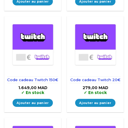
Ajouter au panier
Ajouter au panier
Code cadeau Twitch 150€
Code cadeau Twitch 20€
1.649,00
MAD
279,00
MAD
✓
En stock
✓
En stock
Ajouter au panier
Ajouter au panier