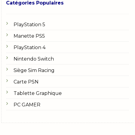
Catégories Populaires
PlayStation 5
Manette PS5
PlayStation 4
Nintendo Switch
Siège Sim Racing
Carte PSN
Tablette Graphique
PC GAMER