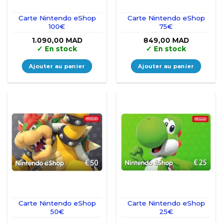
Carte Nintendo eShop
Carte Nintendo eShop
100€
75€
1.090,00
MAD
849,00
MAD
✓
En stock
✓
En stock
Ajouter au panier
Ajouter au panier
Carte Nintendo eShop
Carte Nintendo eShop
50€
25€