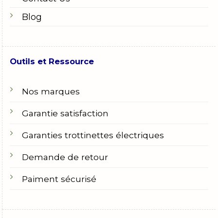
Blog
Outils et Ressource
Nos marques
Garantie satisfaction
Garanties trottinettes électriques
Demande de retour
Paiment sécurisé