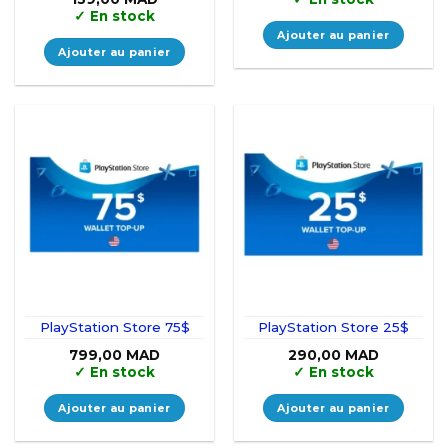
✓
En stock
Ajouter au panier
Ajouter au panier
PlayStation Store 75$
PlayStation Store 25$
799,00
MAD
290,00
MAD
✓
En stock
✓
En stock
Ajouter au panier
Ajouter au panier