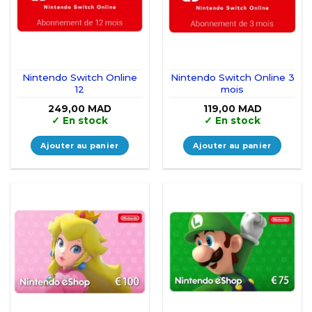
Nintendo Switch Online
Nintendo Switch Online 3
12
mois
249,00
MAD
119,00
MAD
✓
En stock
✓
En stock
Ajouter au panier
Ajouter au panier