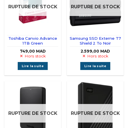
RUPTURE DE STOCK
RUPTURE DE STOCK
Toshiba Canvio Advance
Samsung SSD Externe T7
1TB Green
Shield 2 To Noir
749,00
MAD
2.599,00
MAD
Hors stock
Hors stock
Lire la suite
Lire la suite
RUPTURE DE STOCK
RUPTURE DE STOCK