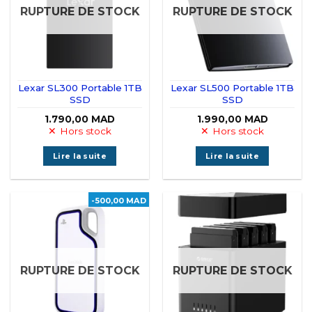
RUPTURE DE STOCK
RUPTURE DE STOCK
Lexar SL300 Portable 1TB
Lexar SL500 Portable 1TB
SSD
SSD
1.790,00
MAD
1.990,00
MAD
Hors stock
Hors stock
Lire la suite
Lire la suite
-500,00 MAD
RUPTURE DE STOCK
RUPTURE DE STOCK