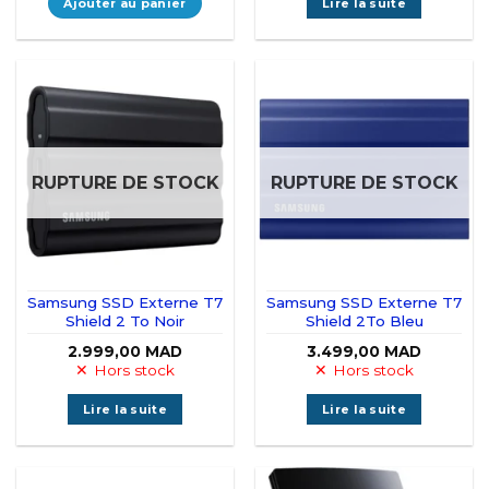
Ajouter au panier
Lire la suite
RUPTURE DE STOCK
RUPTURE DE STOCK
Samsung SSD Externe T7
Samsung SSD Externe T7
Shield 2 To Noir
Shield 2To Bleu
2.999,00
MAD
3.499,00
MAD
Hors stock
Hors stock
Lire la suite
Lire la suite