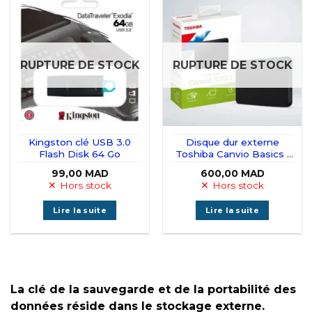
RUPTURE DE STOCK
RUPTURE DE STOCK
Kingston clé USB 3.0
Disque dur externe
Flash Disk 64 Go
Toshiba Canvio Basics 1
To USB 3.0 Noir
99,00
MAD
600,00
MAD
Hors stock
Hors stock
Lire la suite
Lire la suite
La clé de la sauvegarde et de la portabilité des
données réside dans le stockage externe.