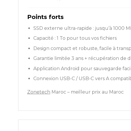
Points forts
SSD externe ultra-rapide : jusqu’à 1000 M
Capacité : 1 To pour tous vos fichiers
Design compact et robuste, facile à trans
Garantie limitée 3 ans + récupération de
Application Android pour sauvegarde faci
Connexion USB-C / USB-C vers A compati
Zonetech
Maroc – meilleur prix au Maroc