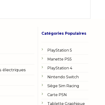
Catégories Populaires
PlayStation 5
Manette PS5
PlayStation 4
s électriques
Nintendo Switch
Siège Sim Racing
Carte PSN
Tablette Graphique