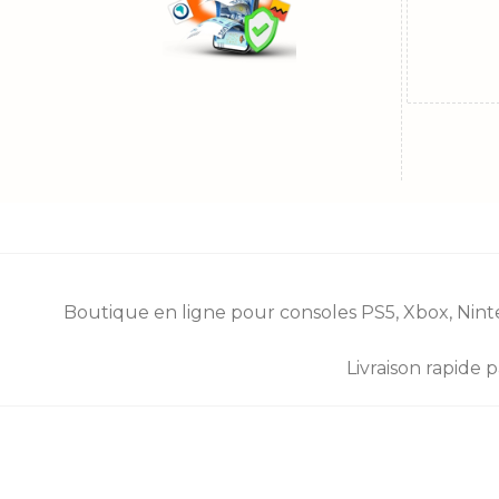
Boutique en ligne pour consoles
PS5
,
Xbox
,
Nint
Livraison rapide 