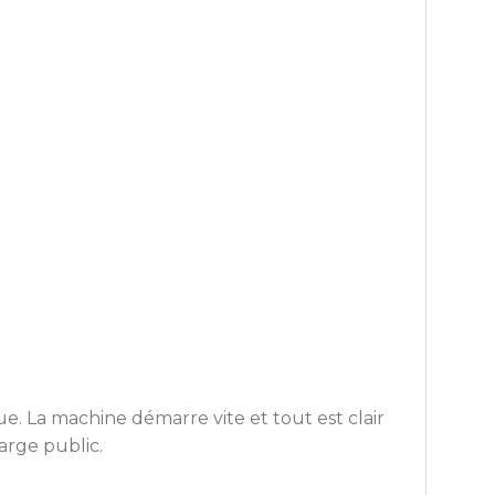
e. La machine démarre vite et tout est clair
arge public.