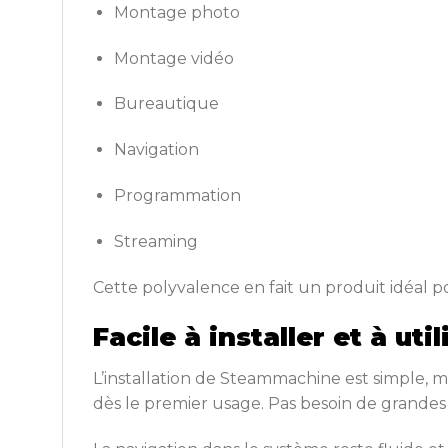
Montage photo
Montage vidéo
Bureautique
Navigation
Programmation
Streaming
Cette polyvalence en fait un produit idéal 
Facile à installer et à util
L’installation de Steammachine est simple, m
dès le premier usage. Pas besoin de grandes 