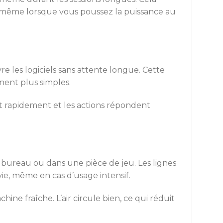
le même lorsque vous poussez la puissance au
les logiciels sans attente longue. Cette
nent plus simples.
nt rapidement et les actions répondent
bureau ou dans une pièce de jeu. Les lignes
ie, même en cas d’usage intensif.
hine fraîche. L’air circule bien, ce qui réduit