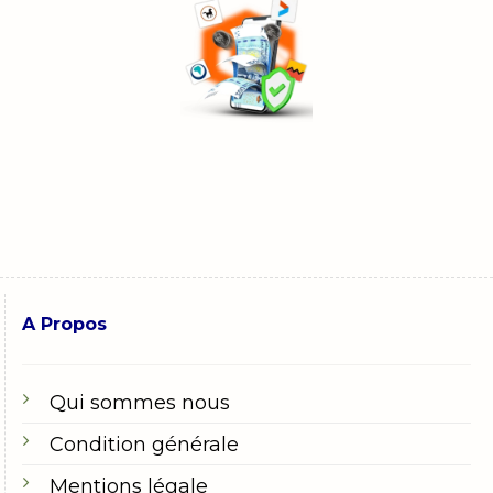
A Propos
Qui sommes nous
Condition générale
Mentions légale