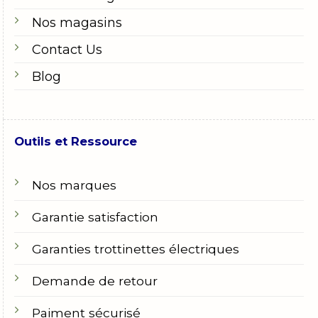
Nos magasins
Contact Us
Blog
Outils et Ressource
Nos marques
Garantie satisfaction
Garanties trottinettes électriques
Demande de retour
Paiment sécurisé