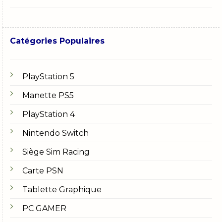
Catégories Populaires
PlayStation 5
Manette PS5
PlayStation 4
Nintendo Switch
Siège Sim Racing
Carte PSN
Tablette Graphique
PC GAMER