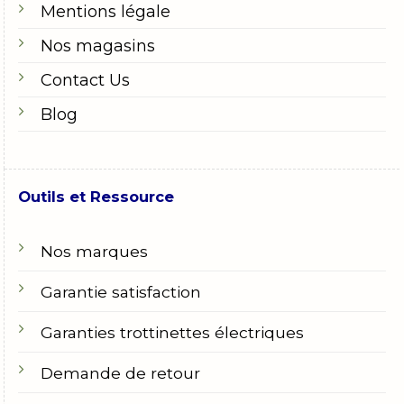
Mentions légale
Nos magasins
Contact Us
Blog
Outils et Ressource
Nos marques
Garantie satisfaction
Garanties trottinettes électriques
Demande de retour