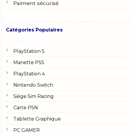
Paiment sécurisé
Catégories Populaires
PlayStation 5
Manette PS5
PlayStation 4
Nintendo Switch
Siège Sim Racing
Carte PSN
Tablette Graphique
PC GAMER