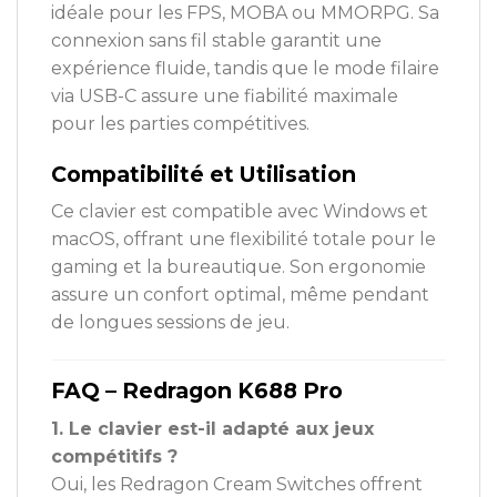
idéale pour les FPS, MOBA ou MMORPG. Sa
connexion sans fil stable garantit une
expérience fluide, tandis que le mode filaire
via USB-C assure une fiabilité maximale
pour les parties compétitives.
Compatibilité et Utilisation
Ce clavier est compatible avec Windows et
macOS, offrant une flexibilité totale pour le
gaming et la bureautique. Son ergonomie
assure un confort optimal, même pendant
de longues sessions de jeu.
FAQ – Redragon K688 Pro
1. Le clavier est-il adapté aux jeux
compétitifs ?
Oui, les Redragon Cream Switches offrent