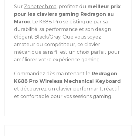
Sur
Zonetech.ma
, profitez du
meilleur prix
pour les claviers gaming Redragon au
Maroc
. Le K688 Pro se distingue par sa
durabilité, sa performance et son design
élégant Black/Gray. Que vous soyez
amateur ou compétiteur, ce clavier
mécanique sans fil est un choix parfait pour
améliorer votre expérience gaming.
Commandez dès maintenant le
Redragon
K688 Pro Wireless Mechanical Keyboard
et découvrez un clavier performant, réactif
et confortable pour vos sessions gaming.