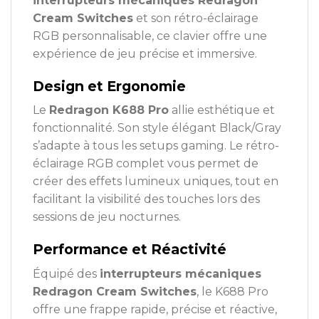
interrupteurs mécaniques Redragon
Cream Switches
et son rétro-éclairage
RGB personnalisable, ce clavier offre une
expérience de jeu précise et immersive.
Design et Ergonomie
Le
Redragon K688 Pro
allie esthétique et
fonctionnalité. Son style élégant Black/Gray
s’adapte à tous les setups gaming. Le rétro-
éclairage RGB complet vous permet de
créer des effets lumineux uniques, tout en
facilitant la visibilité des touches lors des
sessions de jeu nocturnes.
Performance et Réactivité
Équipé des
interrupteurs mécaniques
Redragon Cream Switches
, le K688 Pro
offre une frappe rapide, précise et réactive,