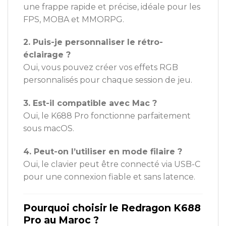
une frappe rapide et précise, idéale pour les
FPS, MOBA et MMORPG.
2. Puis-je personnaliser le rétro-
éclairage ?
Oui, vous pouvez créer vos effets RGB
personnalisés pour chaque session de jeu.
3. Est-il compatible avec Mac ?
Oui, le K688 Pro fonctionne parfaitement
sous macOS.
4. Peut-on l’utiliser en mode filaire ?
Oui, le clavier peut être connecté via USB-C
pour une connexion fiable et sans latence.
Pourquoi choisir le Redragon K688
Pro au Maroc ?