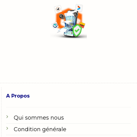
A Propos
Qui sommes nous
Condition générale