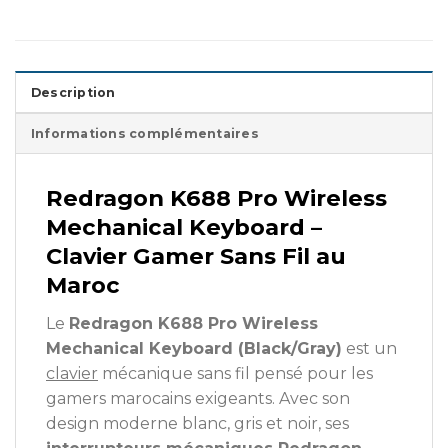
Description
Informations complémentaires
Redragon K688 Pro Wireless
Mechanical Keyboard –
Clavier Gamer Sans Fil au
Maroc
Le
Redragon K688 Pro Wireless
Mechanical Keyboard (Black/Gray)
est un
clavier
mécanique sans fil pensé pour les
gamers marocains exigeants. Avec son
design moderne blanc, gris et noir, ses