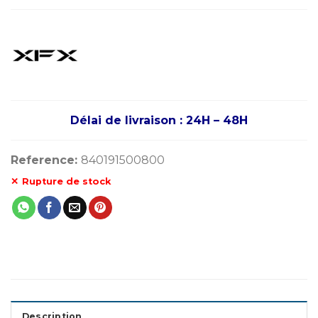
Délai de livraison : 24H – 48H
Reference:
840191500800
Rupture de stock
Description