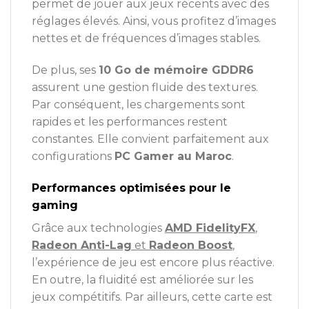
permet de jouer aux jeux récents avec des
réglages élevés. Ainsi, vous profitez d’images
nettes et de fréquences d’images stables.
De plus, ses
10 Go de mémoire GDDR6
assurent une gestion fluide des textures.
Par conséquent, les chargements sont
rapides et les performances restent
constantes. Elle convient parfaitement aux
configurations
PC Gamer au Maroc
.
Performances optimisées pour le
gaming
Grâce aux technologies
AMD FidelityFX
,
Radeon Anti-Lag
et
Radeon Boost
,
l’expérience de jeu est encore plus réactive.
En outre, la fluidité est améliorée sur les
jeux compétitifs. Par ailleurs, cette carte est