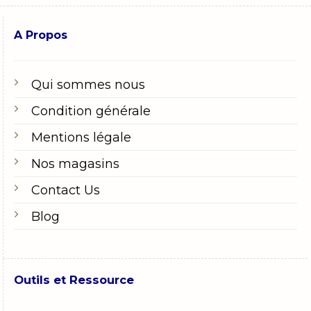
A Propos
Qui sommes nous
Condition générale
Mentions légale
Nos magasins
Contact Us
Blog
Outils et Ressource