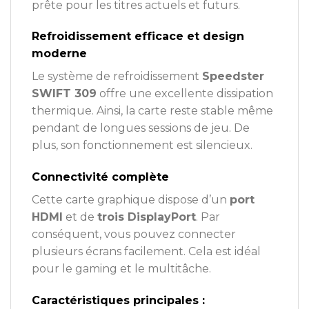
prête pour les titres actuels et futurs.
Refroidissement efficace et design
moderne
Le système de refroidissement
Speedster
SWIFT 309
offre une excellente dissipation
thermique. Ainsi, la carte reste stable même
pendant de longues sessions de jeu. De
plus, son fonctionnement est silencieux.
Connectivité complète
Cette carte graphique dispose d’un
port
HDMI
et de
trois DisplayPort
. Par
conséquent, vous pouvez connecter
plusieurs écrans facilement. Cela est idéal
pour le gaming et le multitâche.
Caractéristiques principales :