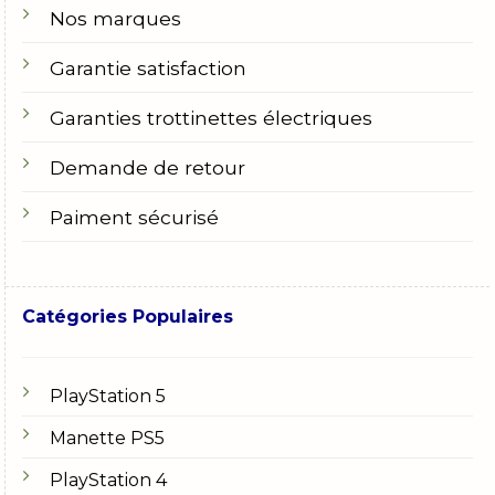
Nos marques
Garantie satisfaction
Garanties trottinettes électriques
Demande de retour
Paiment sécurisé
Catégories Populaires
PlayStation 5
Manette PS5
PlayStation 4