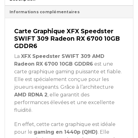
Informations complémentaires
Carte Graphique XFX Speedster
SWIFT 309 Radeon RX 6700 10GB
GDDR6
La
XFX Speedster SWIFT 309 AMD
Radeon RX 6700 10GB GDDR6
est une
carte graphique gaming puissante et fiable.
Elle est spécialement conçue pour les
joueurs exigeants. Grâce à l’architecture
AMD RDNA 2
, elle garantit des
performances élevées et une excellente
fluidité.
En effet, cette carte graphique est idéale
pour le
gaming en 1440p (QHD)
. Elle