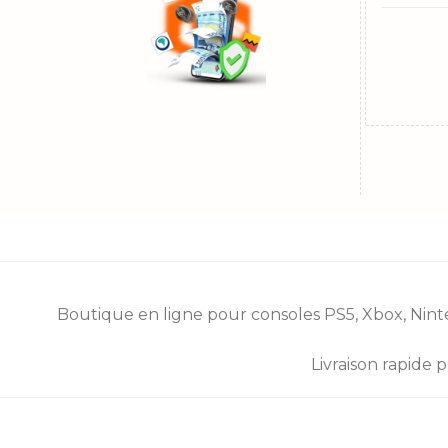
Boutique en ligne pour consoles
PS5
,
Xbox
,
Nint
Livraison rapide 