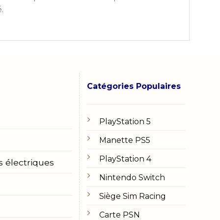
.
Catégories Populaires
PlayStation 5
Manette PS5
PlayStation 4
s électriques
Nintendo Switch
Siège Sim Racing
Carte PSN