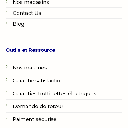
Nos magasins
Contact Us
Blog
Outils et Ressource
Nos marques
Garantie satisfaction
Garanties trottinettes électriques
Demande de retour
Paiment sécurisé