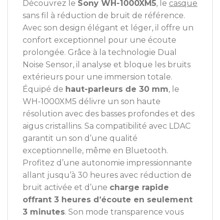
Découvrez le
Sony WH-1000XM5
, le
casque
sans fil à réduction de bruit de référence.
Avec son design élégant et léger, il offre un
confort exceptionnel pour une écoute
prolongée. Grâce à la technologie Dual
Noise Sensor, il analyse et bloque les bruits
extérieurs pour une immersion totale.
Équipé de
haut-parleurs de 30 mm
, le
WH-1000XM5 délivre un son haute
résolution avec des basses profondes et des
aigus cristallins. Sa compatibilité avec LDAC
garantit un son d’une qualité
exceptionnelle, même en Bluetooth.
Profitez d’une autonomie impressionnante
allant jusqu’à 30 heures avec réduction de
bruit activée et d’une
charge rapide
offrant 3 heures d’écoute en seulement
3 minutes
. Son mode transparence vous