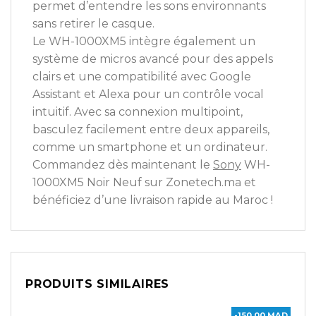
permet d’entendre les sons environnants
sans retirer le casque.
Le WH-1000XM5 intègre également un
système de micros avancé pour des appels
clairs et une compatibilité avec Google
Assistant et Alexa pour un contrôle vocal
intuitif. Avec sa connexion multipoint,
basculez facilement entre deux appareils,
comme un smartphone et un ordinateur.
Commandez dès maintenant le
Sony
WH-
1000XM5 Noir Neuf sur Zonetech.ma et
bénéficiez d’une livraison rapide au Maroc !
PRODUITS SIMILAIRES
-150,00 MAD