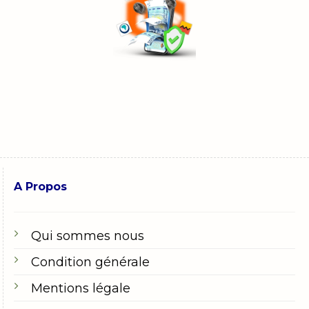
A Propos
Qui sommes nous
Condition générale
Mentions légale