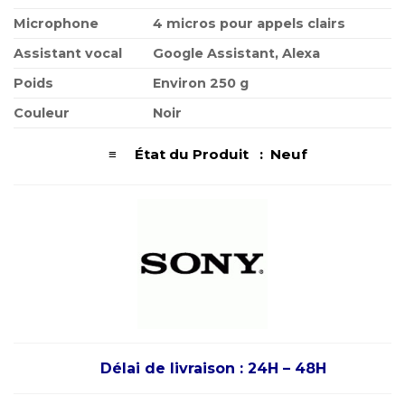
Microphone
4 micros pour appels clairs
Assistant vocal
Google Assistant, Alexa
Poids
Environ 250 g
Couleur
Noir
≡ État du Produit : Neuf
Délai de livraison : 24H – 48H