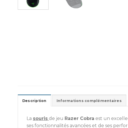
Description
Informations complémentaires
La
souris
de jeu
Razer Cobra
est un excelle
ses fonctionnalités avancées et de ses perf