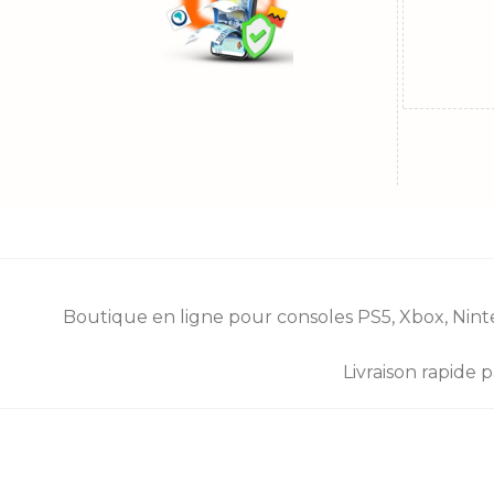
Boutique en ligne pour consoles
PS5
,
Xbox
,
Nint
Livraison rapide 