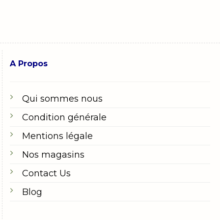
A Propos
Qui sommes nous
Condition générale
Mentions légale
Nos magasins
Contact Us
Blog