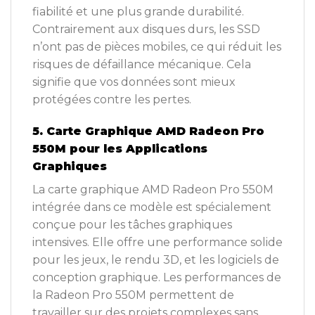
fiabilité et une plus grande durabilité.
Contrairement aux disques durs, les SSD
n’ont pas de pièces mobiles, ce qui réduit les
risques de défaillance mécanique. Cela
signifie que vos données sont mieux
protégées contre les pertes.
5. Carte Graphique AMD Radeon Pro
550M pour les Applications
Graphiques
La carte graphique AMD Radeon Pro 550M
intégrée dans ce modèle est spécialement
conçue pour les tâches graphiques
intensives. Elle offre une performance solide
pour les jeux, le rendu 3D, et les logiciels de
conception graphique. Les performances de
la Radeon Pro 550M permettent de
travailler sur des projets complexes sans