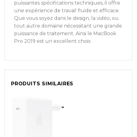
puissantes spécifications techniques, il offre
une expérience de travail fluide et efficace.
Que vous soyez dans le design, la vidéo, ou
tout autre domaine nécessitant une grande
puissance de traitement. Ainsi le MacBook
Pro 2019 est un excellent choix.
PRODUITS SIMILAIRES