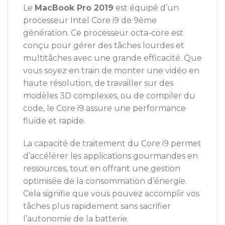
Le
MacBook Pro 2019
est équipé d’un
processeur Intel Core i9 de 9ème
génération. Ce processeur octa-core est
conçu pour gérer des tâches lourdes et
multitâches avec une grande efficacité. Que
vous soyez en train de monter une vidéo en
haute résolution, de travailler sur des
modèles 3D complexes, ou de compiler du
code, le Core i9 assure une performance
fluide et rapide.
La capacité de traitement du Core i9 permet
d’accélérer les applications gourmandes en
ressources, tout en offrant une gestion
optimisée de la consommation d’énergie.
Cela signifie que vous pouvez accomplir vos
tâches plus rapidement sans sacrifier
l’autonomie de la batterie.