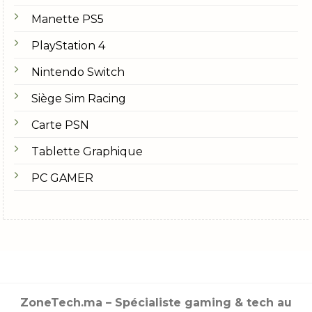
Manette PS5
PlayStation 4
Nintendo Switch
Siège Sim Racing
Carte PSN
Tablette Graphique
PC GAMER
ZoneTech.ma – Spécialiste gaming & tech au