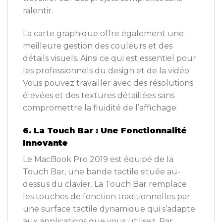
ralentir.
La carte graphique offre également une
meilleure gestion des couleurs et des
détails visuels. Ainsi ce qui est essentiel pour
les professionnels du design et de la vidéo.
Vous pouvez travailler avec des résolutions
élevées et des textures détaillées sans
compromettre la fluidité de l’affichage.
6. La Touch Bar : Une Fonctionnalité
Innovante
Le MacBook Pro 2019 est équipé de la
Touch Bar, une bande tactile située au-
dessus du clavier. La Touch Bar remplace
les touches de fonction traditionnelles par
une surface tactile dynamique qui s’adapte
aux applications que vous utilisez. Par