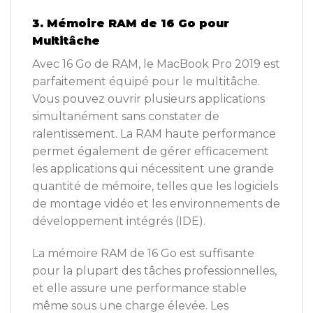
3. Mémoire RAM de 16 Go pour
Multitâche
Avec 16 Go de RAM, le MacBook Pro 2019 est
parfaitement équipé pour le multitâche.
Vous pouvez ouvrir plusieurs applications
simultanément sans constater de
ralentissement. La RAM haute performance
permet également de gérer efficacement
les applications qui nécessitent une grande
quantité de mémoire, telles que les logiciels
de montage vidéo et les environnements de
développement intégrés (IDE).
La mémoire RAM de 16 Go est suffisante
pour la plupart des tâches professionnelles,
et elle assure une performance stable
même sous une charge élevée. Les