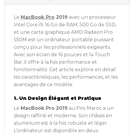
Le
MacBook Pro
2019
avec un processeur
Intel Core i9, 16 Go de RAM, 500 Go de SSD,
et une carte graphique AMD Radeon Pro
550M est un ordinateur portable puissant
conçu pour les professionnels exigeants.
Avec son écran de 16 pouces et la Touch
Bar, il offre à la fois performance et
fonctionnalité. Cet article explore en détail
les caractéristiques, les performances, et les
avantages de ce modèle.
1. Un Design Élégant et Pratique
Le
MacBook Pro 2019
au Prix Maroc a un
design raffiné et moderne. Son châssis en
aluminium est à la fois robuste et léger.
L’ordinateur est disponible en deux