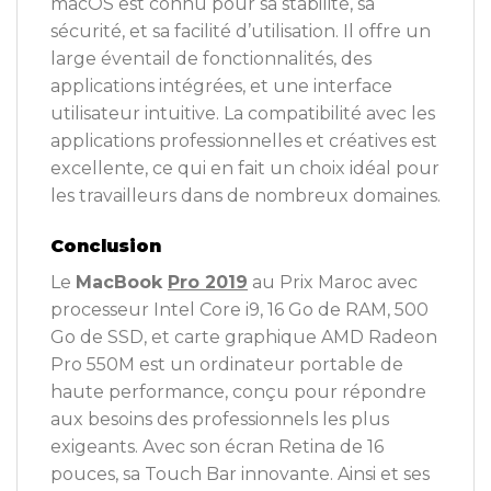
macOS est connu pour sa stabilité, sa
sécurité, et sa facilité d’utilisation. Il offre un
large éventail de fonctionnalités, des
applications intégrées, et une interface
utilisateur intuitive. La compatibilité avec les
applications professionnelles et créatives est
excellente, ce qui en fait un choix idéal pour
les travailleurs dans de nombreux domaines.
Conclusion
Le
MacBook
Pro 2019
au Prix Maroc avec
processeur Intel Core i9, 16 Go de RAM, 500
Go de SSD, et carte graphique AMD Radeon
Pro 550M est un ordinateur portable de
haute performance, conçu pour répondre
aux besoins des professionnels les plus
exigeants. Avec son écran Retina de 16
pouces, sa Touch Bar innovante. Ainsi et ses