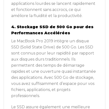
applications lourdes se lancent rapidement
et fonctionnent sans accrocs, ce qui
améliore la fluidité et la productivité.
4. Stockage SSD de 500 Go pour des
Performances Accélérées
Le MacBook Pro 2019 intègre un disque
SSD (Solid State Drive) de 500 Go. Les SSD
sont connus pour leur rapidité par rapport
aux disques durs traditionnels. Ils
permettent des temps de démarrage
rapides et une ouverture quasi instantanée
des applications. Avec 500 Go de stockage,
vous avez suffisamment d’espace pour vos
fichiers, applications, et projets
professionnels.
Le SSD assure également une meilleure