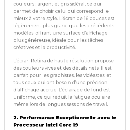
couleurs : argent et gris sidéral, ce qui
permet de choisir celui qui correspond le
mieux à votre style. L’écran de 16 pouces est
légèrement plus grand que les précédents
modèles, offrant une surface d’affichage
plus généreuse, idéale pour les tâches
créatives et la productivité.
L’écran Retina de haute résolution propose
des couleurs vives et des détails nets. Il est
parfait pour les graphistes, les vidéastes, et
tous ceux qui ont besoin d’une précision
d’affichage accrue. L’éclairage de fond est
uniforme, ce qui réduit la fatigue oculaire
même lors de longues sessions de travail.
2. Performance Exceptionnelle avec le
Processeur Intel Core i9