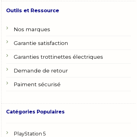
Outils et Ressource
Nos marques
Garantie satisfaction
Garanties trottinettes électriques
Demande de retour
Paiment sécurisé
Catégories Populaires
PlayStation 5