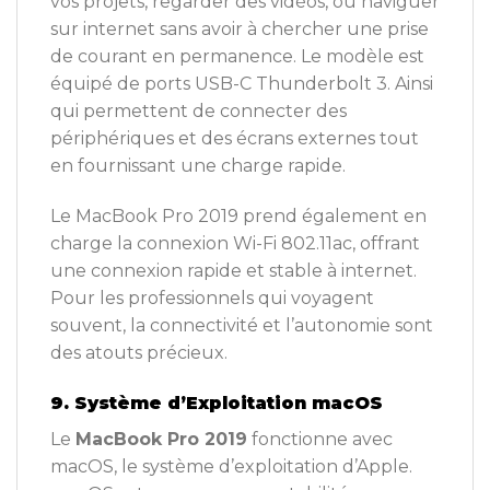
vos projets, regarder des vidéos, ou naviguer
sur internet sans avoir à chercher une prise
de courant en permanence. Le modèle est
équipé de ports USB-C Thunderbolt 3. Ainsi
qui permettent de connecter des
périphériques et des écrans externes tout
en fournissant une charge rapide.
Le MacBook Pro 2019 prend également en
charge la connexion Wi-Fi 802.11ac, offrant
une connexion rapide et stable à internet.
Pour les professionnels qui voyagent
souvent, la connectivité et l’autonomie sont
des atouts précieux.
9. Système d’Exploitation macOS
Le
MacBook Pro 2019
fonctionne avec
macOS, le système d’exploitation d’Apple.