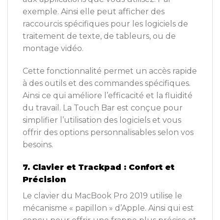
exemple. Ainsi elle peut afficher des
raccourcis spécifiques pour les logiciels de
traitement de texte, de tableurs, ou de
montage vidéo.
Cette fonctionnalité permet un accès rapide
à des outils et des commandes spécifiques.
Ainsi ce qui améliore l’efficacité et la fluidité
du travail. La Touch Bar est conçue pour
simplifier l’utilisation des logiciels et vous
offrir des options personnalisables selon vos
besoins.
7. Clavier et Trackpad : Confort et
Précision
Le clavier du MacBook Pro 2019 utilise le
mécanisme « papillon » d’Apple. Ainsi qui est