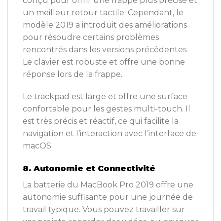
conçu pour offrir une frappe plus précise et
un meilleur retour tactile. Cependant, le
modèle 2019 a introduit des améliorations
pour résoudre certains problèmes
rencontrés dans les versions précédentes.
Le clavier est robuste et offre une bonne
réponse lors de la frappe.
Le trackpad est large et offre une surface
confortable pour les gestes multi-touch. Il
est très précis et réactif, ce qui facilite la
navigation et l’interaction avec l’interface de
macOS.
8. Autonomie et Connectivité
La batterie du MacBook Pro 2019 offre une
autonomie suffisante pour une journée de
travail typique. Vous pouvez travailler sur