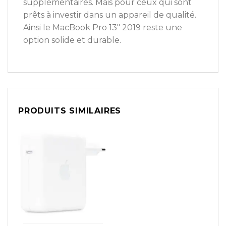
supplémentaires. Mais pour ceux qui sont
prêts à investir dans un appareil de qualité.
Ainsi le MacBook Pro 13″ 2019 reste une
option solide et durable.
PRODUITS SIMILAIRES