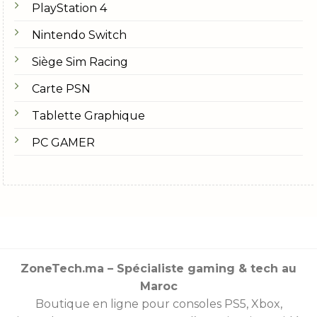
PlayStation 4
Nintendo Switch
Siège Sim Racing
Carte PSN
Tablette Graphique
PC GAMER
ZoneTech.ma – Spécialiste gaming & tech au
Maroc
Boutique en ligne pour consoles
PS5
,
Xbox
,