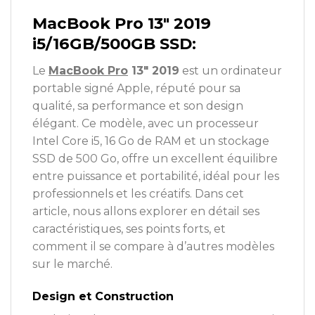
MacBook Pro 13″ 2019
i5/16GB/500GB SSD:
Le
MacBook Pro
13″ 2019
est un ordinateur
portable signé Apple, réputé pour sa
qualité, sa performance et son design
élégant. Ce modèle, avec un processeur
Intel Core i5, 16 Go de RAM et un stockage
SSD de 500 Go, offre un excellent équilibre
entre puissance et portabilité, idéal pour les
professionnels et les créatifs. Dans cet
article, nous allons explorer en détail ses
caractéristiques, ses points forts, et
comment il se compare à d’autres modèles
sur le marché.
Design et Construction