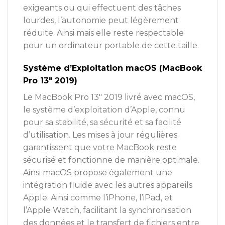
exigeants ou qui effectuent des tâches
lourdes, l’autonomie peut légèrement
réduite. Ainsi mais elle reste respectable
pour un ordinateur portable de cette taille.
Système d’Exploitation macOS (MacBook
Pro 13″ 2019)
Le MacBook Pro 13″ 2019 livré avec macOS,
le système d’exploitation d’Apple, connu
pour sa stabilité, sa sécurité et sa facilité
d’utilisation. Les mises à jour régulières
garantissent que votre MacBook reste
sécurisé et fonctionne de manière optimale.
Ainsi macOS propose également une
intégration fluide avec les autres appareils
Apple. Ainsi comme l’iPhone, l’iPad, et
l’Apple Watch, facilitant la synchronisation
des données et le transfert de fichiers entre