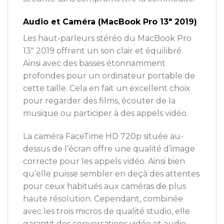
Audio et Caméra (MacBook Pro 13″ 2019)
Les haut-parleurs stéréo du MacBook Pro
13″ 2019 offrent un son clair et équilibré.
Ainsi avec des basses étonnamment
profondes pour un ordinateur portable de
cette taille. Cela en fait un excellent choix
pour regarder des films, écouter de la
musique ou participer à des appels vidéo.
La caméra FaceTime HD 720p située au-
dessus de l’écran offre une qualité d’image
correcte pour les appels vidéo. Ainsi bien
qu’elle puisse sembler en deçà des attentes
pour ceux habitués aux caméras de plus
haute résolution. Cependant, combinée
avec les trois micros de qualité studio, elle
garantit des conversations vidéo et audio