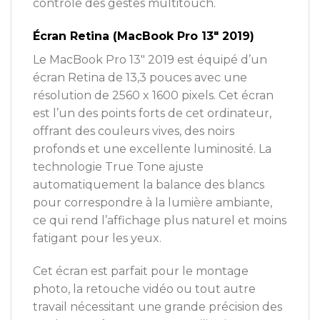
contrôle des gestes multitouch.
Écran Retina (MacBook Pro 13″ 2019)
Le MacBook Pro 13″ 2019 est équipé d’un
écran Retina de 13,3 pouces avec une
résolution de 2560 x 1600 pixels. Cet écran
est l’un des points forts de cet ordinateur,
offrant des couleurs vives, des noirs
profonds et une excellente luminosité. La
technologie True Tone ajuste
automatiquement la balance des blancs
pour correspondre à la lumière ambiante,
ce qui rend l’affichage plus naturel et moins
fatigant pour les yeux.
Cet écran est parfait pour le montage
photo, la retouche vidéo ou tout autre
travail nécessitant une grande précision des