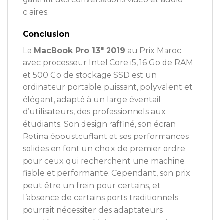
claires.
Conclusion
Le
MacBook Pro 13″
2019
au Prix Maroc
avec processeur Intel Core i5, 16 Go de RAM
et 500 Go de stockage SSD est un
ordinateur portable puissant, polyvalent et
élégant, adapté à un large éventail
d’utilisateurs, des professionnels aux
étudiants. Son design raffiné, son écran
Retina époustouflant et ses performances
solides en font un choix de premier ordre
pour ceux qui recherchent une machine
fiable et performante. Cependant, son prix
peut être un frein pour certains, et
l’absence de certains ports traditionnels
pourrait nécessiter des adaptateurs