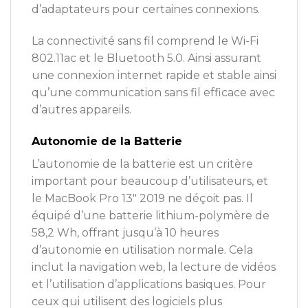
d’adaptateurs pour certaines connexions.
La connectivité sans fil comprend le Wi-Fi
802.11ac et le Bluetooth 5.0. Ainsi assurant
une connexion internet rapide et stable ainsi
qu’une communication sans fil efficace avec
d’autres appareils.
Autonomie de la Batterie
L’autonomie de la batterie est un critère
important pour beaucoup d’utilisateurs, et
le MacBook Pro 13″ 2019 ne déçoit pas. Il
équipé d’une batterie lithium-polymère de
58,2 Wh, offrant jusqu’à 10 heures
d’autonomie en utilisation normale. Cela
inclut la navigation web, la lecture de vidéos
et l’utilisation d’applications basiques. Pour
ceux qui utilisent des logiciels plus