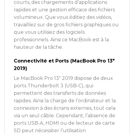
courts, des chargements d’applications
rapides et une gestion efficace des fichiers
volumineux. Que vous éditiez des vidéos,
travailliez sur de gros fichiers graphiques ou
que vous utilisiez des logiciels
professionnels. Ainsi ce MacBook est à la
hauteur de la tâche.
Connectivité et Ports (MacBook Pro 13″
2019)
Le MacBook Pro 13″ 2019 dispose de deux
ports Thunderbolt 3 (USB-C), qui
permettent des transferts de données
rapides. Ainsi la charge de l’ordinateur et la
connexion à des écrans externes, tout cela
via un seul câble. Cependant, l’absence de
ports USB-A, HDMI ou de lecteur de carte
SD peut nécessiter l’utilisation