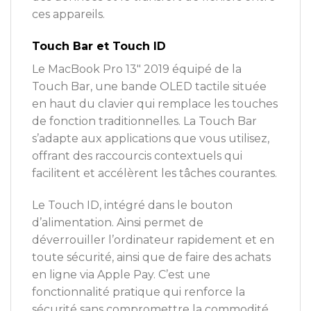
ces appareils.
Touch Bar et Touch ID
Le MacBook Pro 13″ 2019 équipé de la
Touch Bar, une bande OLED tactile située
en haut du clavier qui remplace les touches
de fonction traditionnelles. La Touch Bar
s’adapte aux applications que vous utilisez,
offrant des raccourcis contextuels qui
facilitent et accélèrent les tâches courantes.
Le Touch ID, intégré dans le bouton
d’alimentation. Ainsi permet de
déverrouiller l’ordinateur rapidement et en
toute sécurité, ainsi que de faire des achats
en ligne via Apple Pay. C’est une
fonctionnalité pratique qui renforce la
sécurité sans compromettre la commodité.