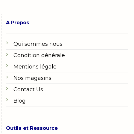
A Propos
Qui sommes nous
Condition générale
Mentions légale
Nos magasins
Contact Us
Blog
Outils et Ressource