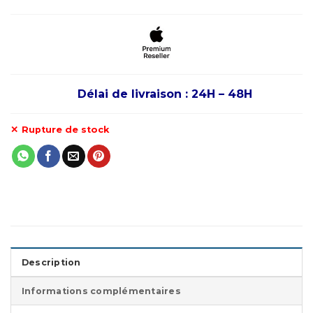
Délai de livraison : 24H – 48H
Rupture de stock
Description
Informations complémentaires