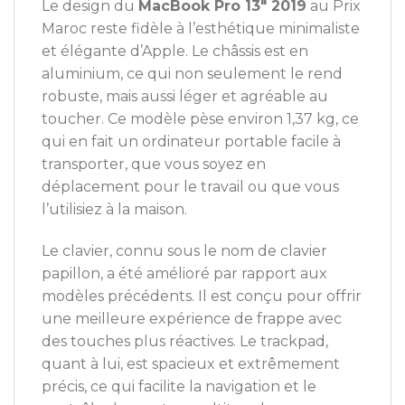
Le design du
MacBook Pro 13″ 2019
au Prix
Maroc reste fidèle à l’esthétique minimaliste
et élégante d’Apple. Le châssis est en
aluminium, ce qui non seulement le rend
robuste, mais aussi léger et agréable au
toucher. Ce modèle pèse environ 1,37 kg, ce
qui en fait un ordinateur portable facile à
transporter, que vous soyez en
déplacement pour le travail ou que vous
l’utilisiez à la maison.
Le clavier, connu sous le nom de clavier
papillon, a été amélioré par rapport aux
modèles précédents. Il est conçu pour offrir
une meilleure expérience de frappe avec
des touches plus réactives. Le trackpad,
quant à lui, est spacieux et extrêmement
précis, ce qui facilite la navigation et le