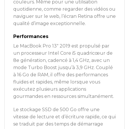
couleurs. Même pour une utilisation
quotidienne, comme regarder des vidéos ou
naviguer sur le web, l’écran Retina offre une
qualité d’image exceptionnelle.
Performances
Le MacBook Pro 13″ 2019 est propulsé par
un processeur Intel Core i5 quadricœur de
8e génération, cadencé à 1,4 GHz, avec un
mode Turbo Boost jusqu’à 3,9 GHz. Couplé
à 16 Go de RAM, il offre des performances
fluides et rapides, même lorsque vous
exécutez plusieurs applications
gourmandes en ressources simultanément.
Le stockage SSD de 500 Go offre une
vitesse de lecture et d’écriture rapide, ce qui
se traduit par des temps de démarrage