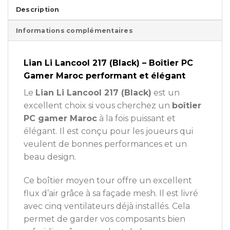
Description
Informations complémentaires
Lian Li Lancool 217 (Black) – Boîtier PC
Gamer Maroc performant et élégant
Le
Lian Li Lancool 217 (Black)
est un
excellent choix si vous cherchez un
boîtier
PC gamer Maroc
à la fois puissant et
élégant. Il est conçu pour les joueurs qui
veulent de bonnes performances et un
beau design.
Ce boîtier moyen tour offre un excellent
flux d’air grâce à sa façade mesh. Il est livré
avec cinq ventilateurs déjà installés. Cela
permet de garder vos composants bien