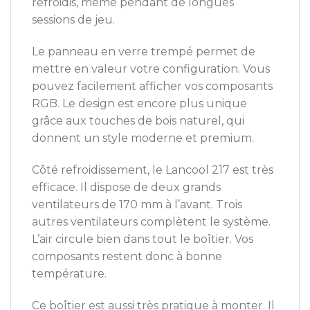
refroidis, même pendant de longues
sessions de jeu.
Le panneau en verre trempé permet de
mettre en valeur votre configuration. Vous
pouvez facilement afficher vos composants
RGB. Le design est encore plus unique
grâce aux touches de bois naturel, qui
donnent un style moderne et premium.
Côté refroidissement, le Lancool 217 est très
efficace. Il dispose de deux grands
ventilateurs de 170 mm à l’avant. Trois
autres ventilateurs complètent le système.
L’air circule bien dans tout le boîtier. Vos
composants restent donc à bonne
température.
Ce boîtier est aussi très pratique à monter. Il