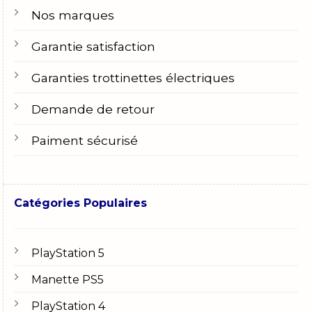
Nos marques
Garantie satisfaction
Garanties trottinettes électriques
Demande de retour
Paiment sécurisé
Catégories Populaires
PlayStation 5
Manette PS5
PlayStation 4