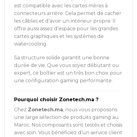
est compatible avec les cartes mères à
connecteurs arrière. Cela permet de cacher
les câbles et d’avoir un intérieur propre. Il
offre aussi assez d’espace pour les grandes
cartes graphiques et les systèmes de
watercooling.
Sa structure solide garantit une bonne
durée de vie. Que vous soyez débutant ou
expert, ce boîtier est un très bon choix pour
une configuration gaming performante.
Pourquoi choisir Zonetech.ma ?
Chez
Zonetech.ma
, nous vous proposons
une large sélection de produits gaming au
Maroc. Nos composants sont testés et choisis
avec soin. Vous bénéficiez d’un service client