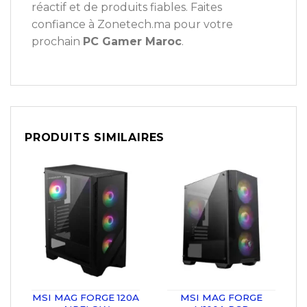
réactif et de produits fiables. Faites
confiance à Zonetech.ma pour votre
prochain
PC Gamer Maroc
.
PRODUITS SIMILAIRES
MSI MAG FORGE 120A
MSI MAG FORGE