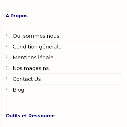
A Propos
Qui sommes nous
Condition générale
Mentions légale
Nos magasins
Contact Us
Blog
Outils et Ressource