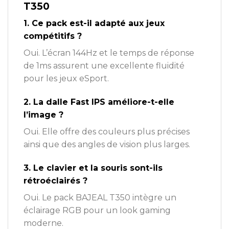
T350
1. Ce pack est-il adapté aux jeux
compétitifs ?
Oui. L’écran 144Hz et le temps de réponse
de 1ms assurent une excellente fluidité
pour les jeux eSport.
2. La dalle Fast IPS améliore-t-elle
l’image ?
Oui. Elle offre des couleurs plus précises
ainsi que des angles de vision plus larges.
3. Le clavier et la souris sont-ils
rétroéclairés ?
Oui. Le pack BAJEAL T350 intègre un
éclairage RGB pour un look gaming
moderne.