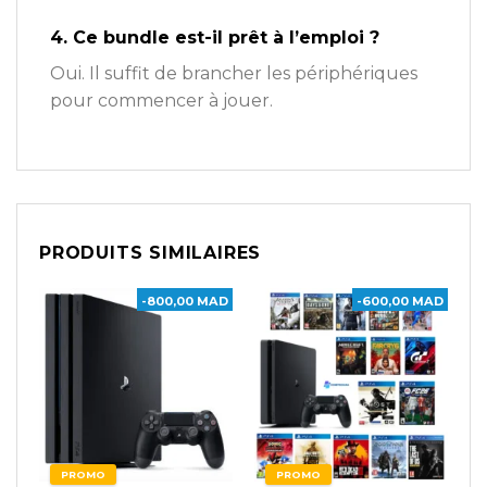
4. Ce bundle est-il prêt à l’emploi ?
Oui. Il suffit de brancher les périphériques
pour commencer à jouer.
PRODUITS SIMILAIRES
-800,00 MAD
-600,00 MAD
PROMO
PROMO