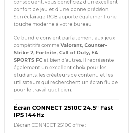
conséquent, vous bénéficiez d’un excellent
confort de jeu et d’une bonne précision.
Son éclairage RGB apporte également une
touche moderne à votre bureau.
Ce bundle convient parfaitement aux jeux
compétitifs comme
Valorant, Counter-
Strike 2, Fortnite, Call of Duty, EA
SPORTS FC
et bien d’autres. Il représente
également un excellent choix pour les
étudiants, les créateurs de contenu et les
utilisateurs qui recherchent un écran fluide
pour le travail quotidien.
Écran CONNECT 2510C 24.5″ Fast
IPS 144Hz
L’écran CONNECT 2510C offre :