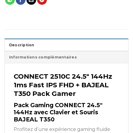
Description
Informations complémentaires
CONNECT 2510C 24.5″ 144Hz
1ms Fast IPS FHD + BAJEAL
T350 Pack Gamer
Pack Gaming CONNECT 24.5″
144Hz avec Clavier et Souris
BAJEAL T350
Profitez d’une expérience gaming fluide