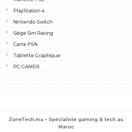
PlayStation 4
Nintendo Switch
Siège Sim Racing
Carte PSN
Tablette Graphique
PC GAMER
ZoneTech.ma – Spécialiste gaming & tech au
Maroc