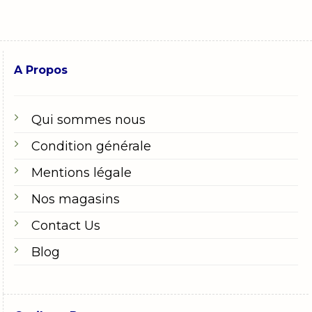
A Propos
Qui sommes nous
Condition générale
Mentions légale
Nos magasins
Contact Us
Blog