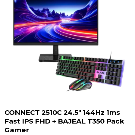
CONNECT 2510C 24.5″ 144Hz 1ms
Fast IPS FHD + BAJEAL T350 Pack
Gamer