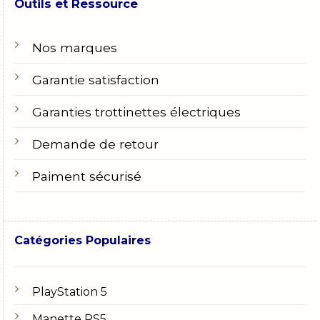
Outils et Ressource
Nos marques
Garantie satisfaction
Garanties trottinettes électriques
Demande de retour
Paiment sécurisé
Catégories Populaires
PlayStation 5
Manette PS5