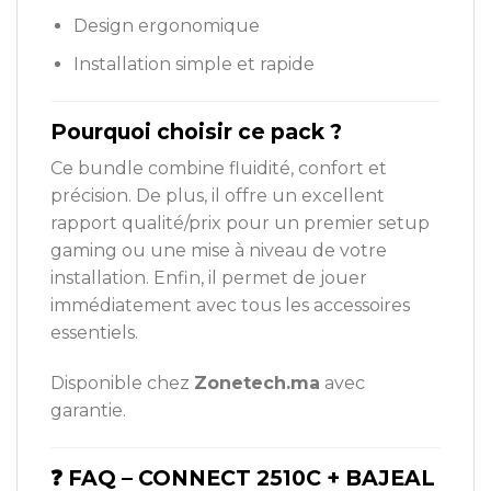
Design ergonomique
Installation simple et rapide
Pourquoi choisir ce pack ?
Ce bundle combine fluidité, confort et
précision. De plus, il offre un excellent
rapport qualité/prix pour un premier setup
gaming ou une mise à niveau de votre
installation. Enfin, il permet de jouer
immédiatement avec tous les accessoires
essentiels.
Disponible chez
Zonetech.ma
avec
garantie.
❓ FAQ – CONNECT 2510C + BAJEAL