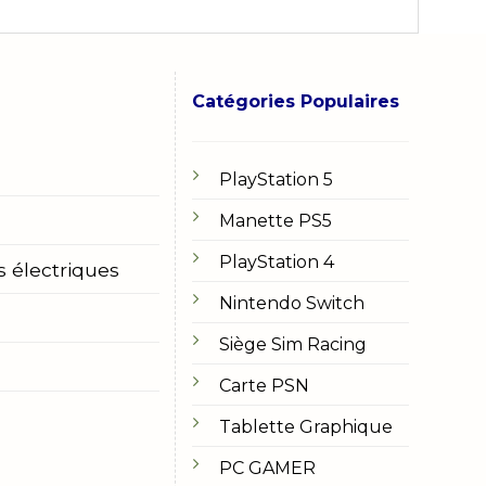
Catégories Populaires
PlayStation 5
Manette PS5
PlayStation 4
s électriques
Nintendo Switch
Siège Sim Racing
Carte PSN
Tablette Graphique
PC GAMER