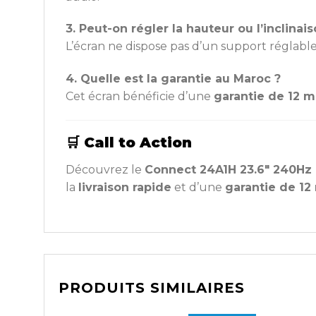
3. Peut-on régler la hauteur ou l’inclinais
L’écran ne dispose pas d’un support réglable
4. Quelle est la garantie au Maroc ?
Cet écran bénéficie d’une
garantie de 12 m
🛒 Call to Action
Découvrez le
Connect 24A1H 23.6″ 240Hz
la
livraison rapide
et d’une
garantie de 12
PRODUITS SIMILAIRES