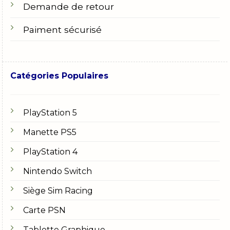
Demande de retour
Paiment sécurisé
Catégories Populaires
PlayStation 5
Manette PS5
PlayStation 4
Nintendo Switch
Siège Sim Racing
Carte PSN
Tablette Graphique