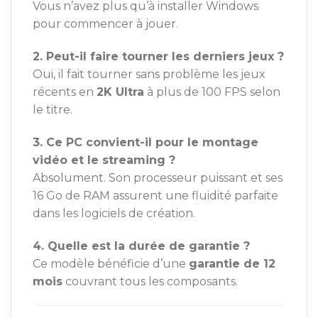
Vous n’avez plus qu’à installer Windows
pour commencer à jouer.
2. Peut-il faire tourner les derniers jeux ?
Oui, il fait tourner sans problème les jeux
récents en
2K Ultra
à plus de 100 FPS selon
le titre.
3. Ce PC convient-il pour le montage
vidéo et le streaming ?
Absolument. Son processeur puissant et ses
16 Go de RAM assurent une fluidité parfaite
dans les logiciels de création.
4. Quelle est la durée de garantie ?
Ce modèle bénéficie d’une
garantie de 12
mois
couvrant tous les composants.