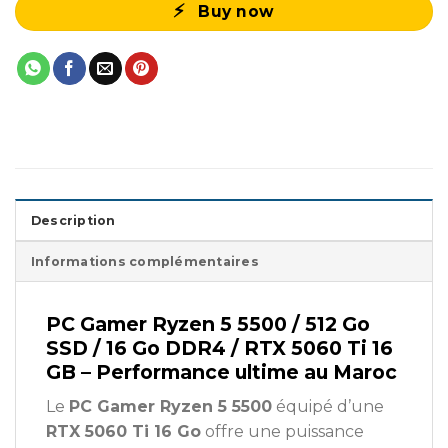
Buy now
Description
Informations complémentaires
PC Gamer Ryzen 5 5500 / 512 Go
SSD / 16 Go DDR4 / RTX 5060 Ti 16
GB – Performance ultime au Maroc
Le
PC Gamer Ryzen 5 5500
équipé d’une
RTX 5060 Ti 16 Go
offre une puissance