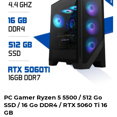
PC Gamer Ryzen 5 5500 / 512 Go
SSD / 16 Go DDR4 / RTX 5060 Ti 16
GB