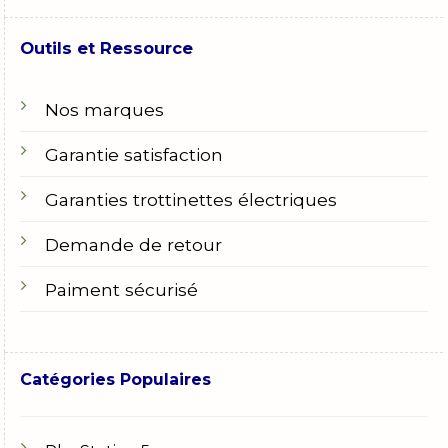
Outils et Ressource
Nos marques
Garantie satisfaction
Garanties trottinettes électriques
Demande de retour
Paiment sécurisé
Catégories Populaires