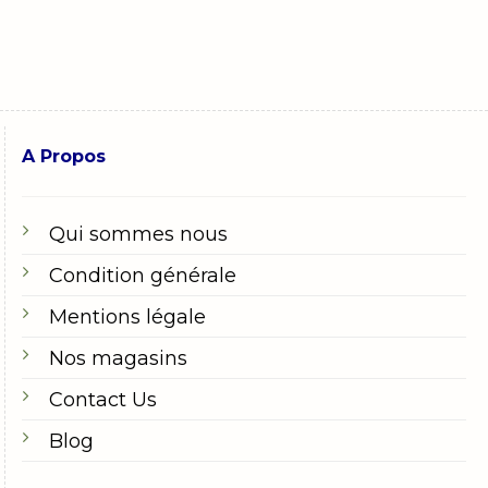
A Propos
Qui sommes nous
Condition générale
Mentions légale
Nos magasins
Contact Us
Blog