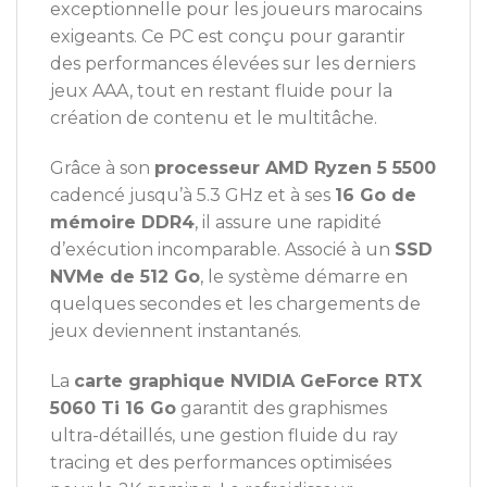
exceptionnelle pour les joueurs marocains
exigeants. Ce PC est conçu pour garantir
des performances élevées sur les derniers
jeux AAA, tout en restant fluide pour la
création de contenu et le multitâche.
Grâce à son
processeur AMD Ryzen 5 5500
cadencé jusqu’à 5.3 GHz et à ses
16 Go de
mémoire DDR4
, il assure une rapidité
d’exécution incomparable. Associé à un
SSD
NVMe de 512 Go
, le système démarre en
quelques secondes et les chargements de
jeux deviennent instantanés.
La
carte graphique NVIDIA GeForce RTX
5060 Ti 16 Go
garantit des graphismes
ultra-détaillés, une gestion fluide du ray
tracing et des performances optimisées