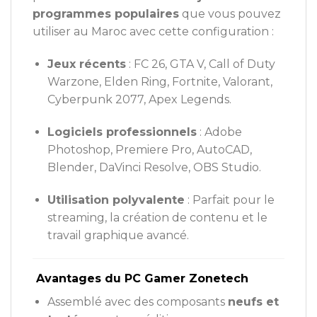
programmes populaires
que vous pouvez
utiliser au Maroc avec cette configuration :
Jeux récents
: FC 26, GTA V, Call of Duty
Warzone, Elden Ring, Fortnite, Valorant,
Cyberpunk 2077, Apex Legends.
Logiciels professionnels
: Adobe
Photoshop, Premiere Pro, AutoCAD,
Blender, DaVinci Resolve, OBS Studio.
Utilisation polyvalente
: Parfait pour le
streaming, la création de contenu et le
travail graphique avancé.
Avantages du PC Gamer Zonetech
Assemblé avec des composants
neufs et