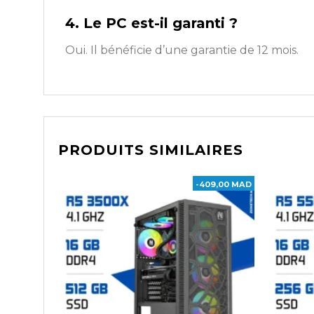
4. Le PC est-il garanti ?
Oui. Il bénéficie d’une garantie de 12 mois.
PRODUITS SIMILAIRES
-409,00 MAD