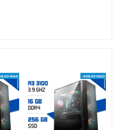
59,00 MAD
-409,00 MAD