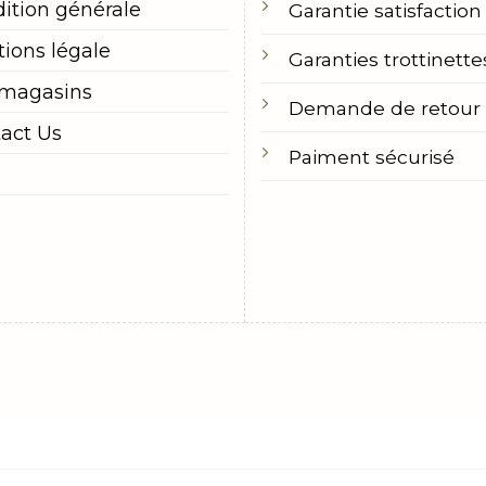
ition générale
Garantie satisfaction
ions légale
Garanties trottinette
 magasins
Demande de retour
act Us
Paiment sécurisé