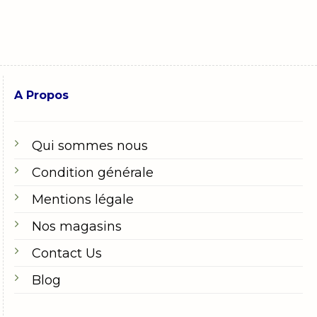
A Propos
Qui sommes nous
Condition générale
Mentions légale
Nos magasins
Contact Us
Blog