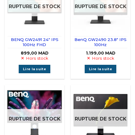
RUPTURE DE STOCK
RUPTURE DE STOCK
BENQ GW2491 24″ IPS
BenQ GW2490 23.8″ IPS
100Hz FHD
100Hz
899,00
MAD
1.199,00
MAD
Hors stock
Hors stock
Lire la suite
Lire la suite
RUPTURE DE STOCK
RUPTURE DE STOCK