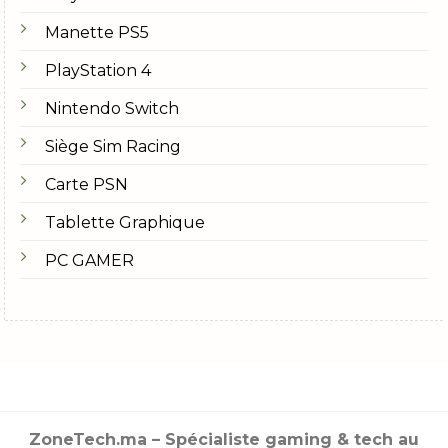
Manette PS5
PlayStation 4
Nintendo Switch
Siège Sim Racing
Carte PSN
Tablette Graphique
PC GAMER
ZoneTech.ma – Spécialiste gaming & tech au