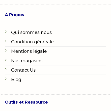
A Propos
Qui sommes nous
Condition générale
Mentions légale
Nos magasins
Contact Us
Blog
Outils et Ressource