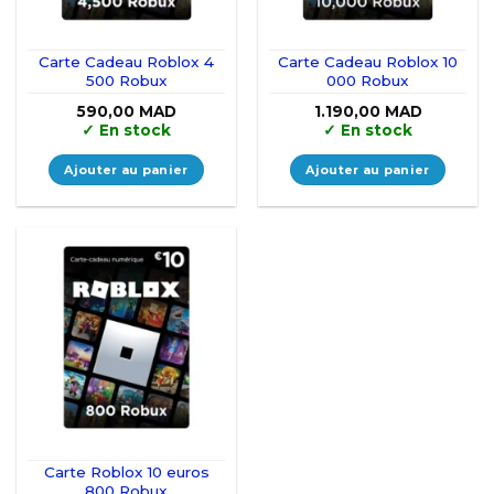
Carte Cadeau Roblox 4
Carte Cadeau Roblox 10
500 Robux
000 Robux
590,00
MAD
1.190,00
MAD
✓
En stock
✓
En stock
Ajouter au panier
Ajouter au panier
Carte Roblox 10 euros
800 Robux