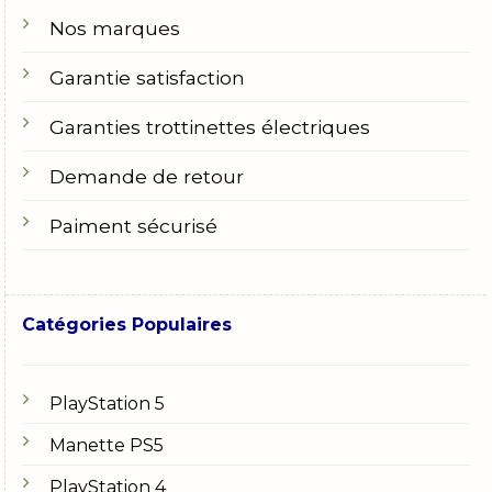
Nos marques
Garantie satisfaction
Garanties trottinettes électriques
Demande de retour
Paiment sécurisé
Catégories Populaires
PlayStation 5
Manette PS5
PlayStation 4