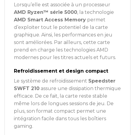
Lorsqu’elle est associée à un processeur
AMD Ryzen™ série 5000
, la technologie
AMD Smart Access Memory
permet
d’exploiter tout le potentiel de la carte
graphique. Ainsi, les performances en jeu
sont améliorées. Par ailleurs, cette carte
prend en charge les technologies AMD
modernes pour les titres actuels et futurs.
Refroidissement et design compact
Le système de refroidissement
Speedster
SWFT 210
assure une dissipation thermique
efficace. De ce fait, la carte reste stable
même lors de longues sessions de jeu. De
plus, son format compact permet une
intégration facile dans tous les boîtiers
gaming.