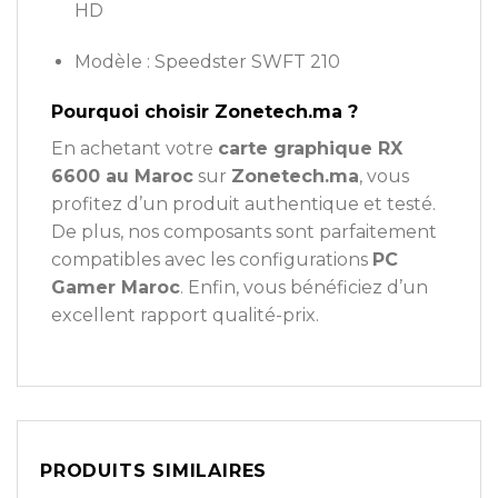
HD
Modèle : Speedster SWFT 210
Pourquoi choisir Zonetech.ma ?
En achetant votre
carte graphique RX
6600 au Maroc
sur
Zonetech.ma
, vous
profitez d’un produit authentique et testé.
De plus, nos composants sont parfaitement
compatibles avec les configurations
PC
Gamer Maroc
. Enfin, vous bénéficiez d’un
excellent rapport qualité-prix.
PRODUITS SIMILAIRES