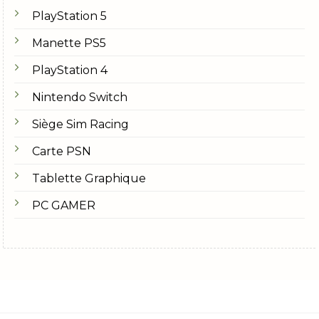
PlayStation 5
Manette PS5
PlayStation 4
Nintendo Switch
Siège Sim Racing
Carte PSN
Tablette Graphique
PC GAMER