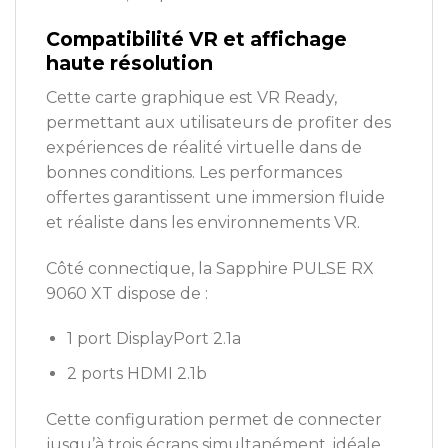
Compatibilité VR et affichage
haute résolution
Cette carte graphique est VR Ready,
permettant aux utilisateurs de profiter des
expériences de réalité virtuelle dans de
bonnes conditions. Les performances
offertes garantissent une immersion fluide
et réaliste dans les environnements VR.
Côté connectique, la Sapphire PULSE RX
9060 XT dispose de :
1 port DisplayPort 2.1a
2 ports HDMI 2.1b
Cette configuration permet de connecter
jusqu’à trois écrans simultanément, idéale