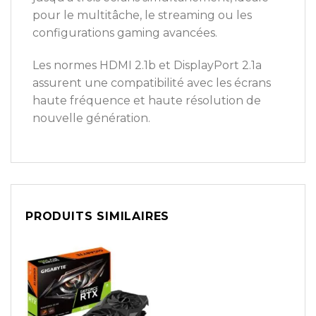
pour le multitâche, le streaming ou les
configurations gaming avancées.
Les normes HDMI 2.1b et DisplayPort 2.1a
assurent une compatibilité avec les écrans
haute fréquence et haute résolution de
nouvelle génération.
PRODUITS SIMILAIRES