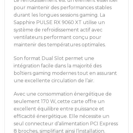
Le refroidissement est un élément essentiel
pour maintenir des performances stables
durant les longues sessions gaming. La
Sapphire PULSE RX 9060 XT utilise un
système de refroidissement actif avec
ventilateurs performant conçu pour
maintenir des températures optimales.
Son format Dual Slot permet une
intégration facile dans la majorité des
boîtiers gaming modernes tout en assurant
une excellente circulation de l’air.
Avec une consommation énergétique de
seulement 170 W, cette carte offre un
excellent équilibre entre puissance et
efficacité énergétique. Elle nécessite un
seul connecteur d’alimentation PCI Express
8 broches, simplifiant ainsi l’installation.