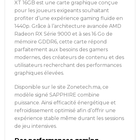
XT 16GB est une carte graphique conçue
pour les joueurs exigeants souhaitant
profiter d’une expérience gaming fluide en
1440p. Grâce à l’architecture avancée AMD
Radeon RX Série 9000 et à ses 16 Go de
mémoire GDDR6, cette carte répond
parfaitement aux besoins des gamers
modernes, des créateurs de contenu et des
utilisateurs recherchant des performances
graphiques élevées.
Disponible sur le site Zonetech.ma, ce
modèle signé SAPPHIRE combine
puissance. Ainsi efficacité énergétique et
refroidissement optimisé afin d’offrir une
expérience stable même durant les sessions
de jeu intensives.