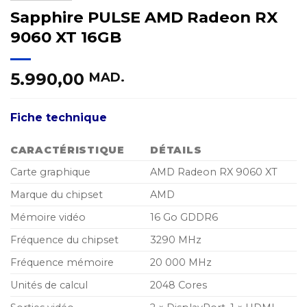
Sapphire PULSE AMD Radeon RX
9060 XT 16GB
5.990,00
MAD.
Fiche technique
CARACTÉRISTIQUE
DÉTAILS
Carte graphique
AMD Radeon RX 9060 XT
Marque du chipset
AMD
Mémoire vidéo
16 Go GDDR6
Fréquence du chipset
3290 MHz
Fréquence mémoire
20 000 MHz
Unités de calcul
2048 Cores