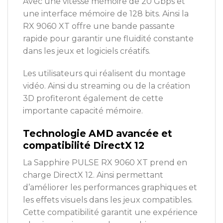
Avec une vitesse mémoire de 20 Gbps et
une interface mémoire de 128 bits. Ainsi la
RX 9060 XT offre une bande passante
rapide pour garantir une fluidité constante
dans les jeux et logiciels créatifs.
Les utilisateurs qui réalisent du montage
vidéo. Ainsi du streaming ou de la création
3D profiteront également de cette
importante capacité mémoire.
Technologie AMD avancée et
compatibilité DirectX 12
La Sapphire PULSE RX 9060 XT prend en
charge DirectX 12. Ainsi permettant
d’améliorer les performances graphiques et
les effets visuels dans les jeux compatibles.
Cette compatibilité garantit une expérience