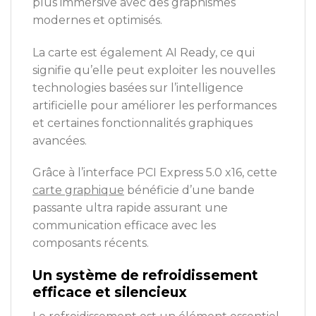
plus immersive avec des graphismes
modernes et optimisés.
La carte est également AI Ready, ce qui
signifie qu’elle peut exploiter les nouvelles
technologies basées sur l’intelligence
artificielle pour améliorer les performances
et certaines fonctionnalités graphiques
avancées.
Grâce à l’interface PCI Express 5.0 x16, cette
carte graphique
bénéficie d’une bande
passante ultra rapide assurant une
communication efficace avec les
composants récents.
Un système de refroidissement
efficace et silencieux