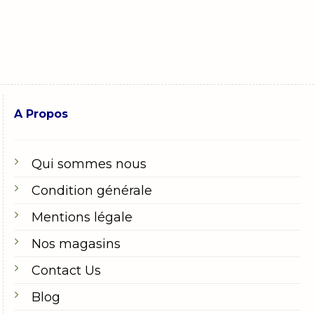
A Propos
Qui sommes nous
Condition générale
Mentions légale
Nos magasins
Contact Us
Blog