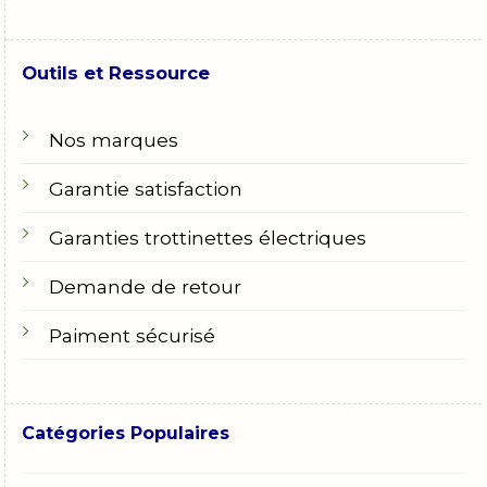
Outils et Ressource
Nos marques
Garantie satisfaction
Garanties trottinettes électriques
Demande de retour
Paiment sécurisé
Catégories Populaires