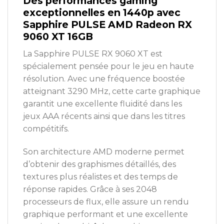
Des performances gaming
exceptionnelles en 1440p avec
Sapphire PULSE AMD Radeon RX
9060 XT 16GB
La Sapphire PULSE RX 9060 XT est
spécialement pensée pour le jeu en haute
résolution. Avec une fréquence boostée
atteignant 3290 MHz, cette carte graphique
garantit une excellente fluidité dans les
jeux AAA récents ainsi que dans les titres
compétitifs.
Son architecture AMD moderne permet
d’obtenir des graphismes détaillés, des
textures plus réalistes et des temps de
réponse rapides. Grâce à ses 2048
processeurs de flux, elle assure un rendu
graphique performant et une excellente