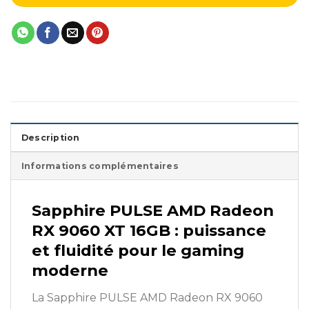
Description
Informations complémentaires
Sapphire PULSE AMD Radeon
RX 9060 XT 16GB : puissance
et fluidité pour le gaming
moderne
La Sapphire PULSE AMD Radeon RX 9060