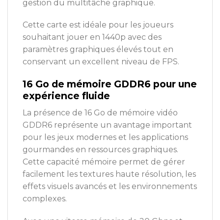
gestion du multitâche graphique.
Cette carte est idéale pour les joueurs
souhaitant jouer en 1440p avec des
paramètres graphiques élevés tout en
conservant un excellent niveau de FPS.
16 Go de mémoire GDDR6 pour une
expérience fluide
La présence de 16 Go de mémoire vidéo
GDDR6 représente un avantage important
pour les jeux modernes et les applications
gourmandes en ressources graphiques.
Cette capacité mémoire permet de gérer
facilement les textures haute résolution, les
effets visuels avancés et les environnements
complexes.