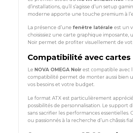
d’installations, qu’il s’agisse d’un setup ga
moderne apporte une touche premium à l’ens
La présence d’une
fenêtre latérale
est un v
choisissiez une carte graphique imposante, 
Noir permet de profiter visuellement de vot
Compatibilité avec cartes
Le
NOVA OMEGA Noir
est compatible avec 
compatibilité permet de monter aussi bien
vos besoins et votre budget.
Le format ATX est particulièrement apprécié 
possibilités de personnalisation. Le suppor
sans sacrifier les performances essentielles. 
ou passionnés à la recherche d’un châssis fia