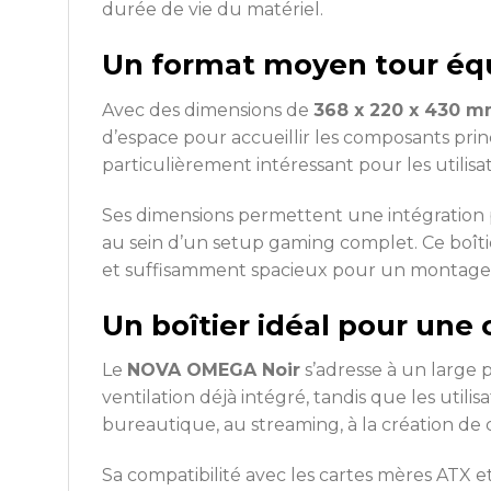
durée de vie du matériel.
Un format moyen tour équi
Avec des dimensions de
368 x 220 x 430 
d’espace pour accueillir les composants pri
particulièrement intéressant pour les utilis
Ses dimensions permettent une intégration 
au sein d’un setup gaming complet. Ce boîti
et suffisamment spacieux pour un montage 
Un boîtier idéal pour une
Le
NOVA OMEGA Noir
s’adresse à un large 
ventilation déjà intégré, tandis que les util
bureautique, au streaming, à la création de
Sa compatibilité avec les cartes mères ATX 