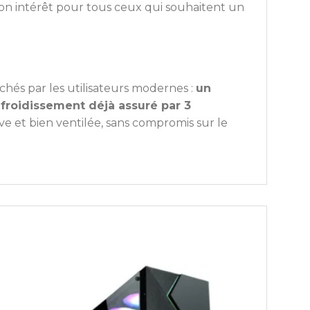
on intérêt pour tous ceux qui souhaitent un
chés par les utilisateurs modernes :
un
efroidissement déjà assuré par 3
 et bien ventilée, sans compromis sur le