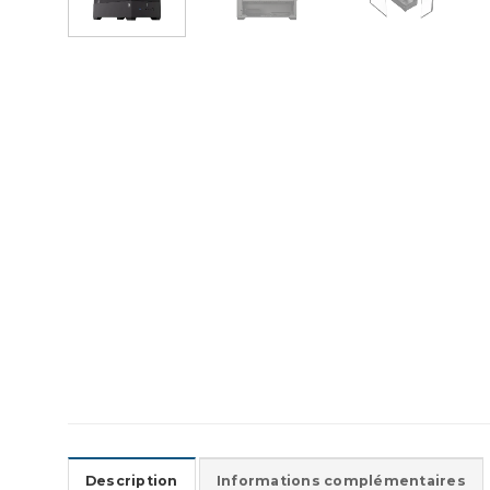
Description
Informations complémentaires