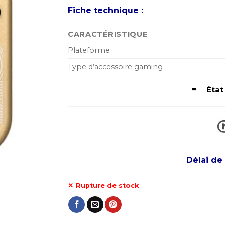
Fiche technique :
CARACTÉRISTIQUE
Plateforme
Type d’accessoire gaming
≡ État d
Délai de 
Rupture de stock