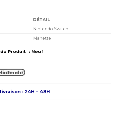
DÉTAIL
Nintendo Switch
Manette
u Produit : Neuf
livraison : 24H – 48H