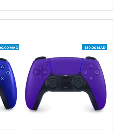
00,00 MAD
-150,00 MAD