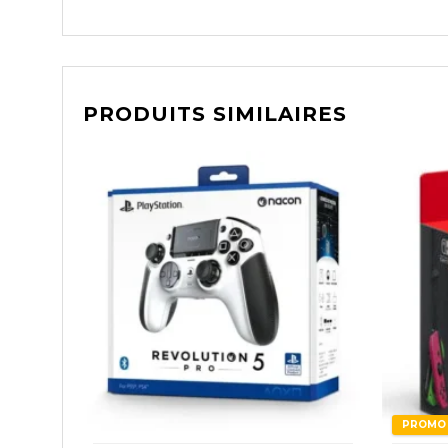
PRODUITS SIMILAIRES
PROMO