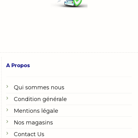
A Propos
Qui sommes nous
Condition générale
Mentions légale
Nos magasins
Contact Us