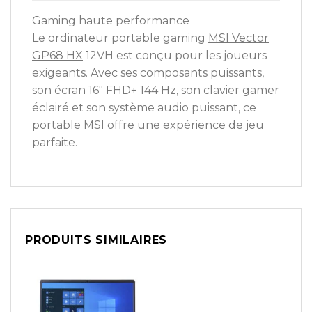
Gaming haute performance
Le ordinateur portable gaming
MSI Vector
GP68 HX
12VH est conçu pour les joueurs
exigeants. Avec ses composants puissants,
son écran 16″ FHD+ 144 Hz, son clavier gamer
éclairé et son système audio puissant, ce
portable MSI offre une expérience de jeu
parfaite.
PRODUITS SIMILAIRES