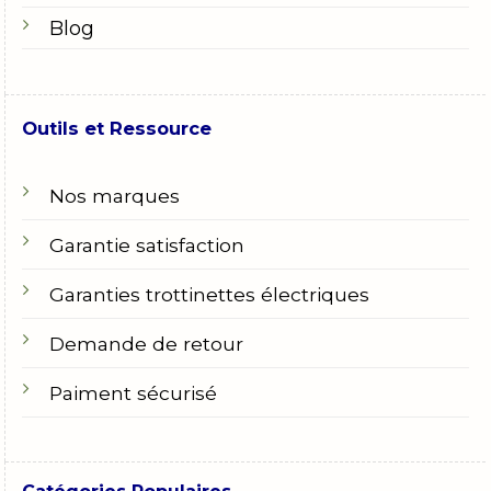
Blog
Outils et Ressource
Nos marques
Garantie satisfaction
Garanties trottinettes électriques
Demande de retour
Paiment sécurisé