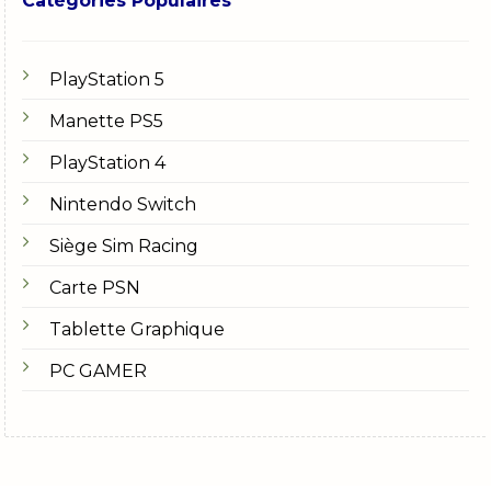
Catégories Populaires
PlayStation 5
Manette PS5
PlayStation 4
Nintendo Switch
Siège Sim Racing
Carte PSN
Tablette Graphique
PC GAMER