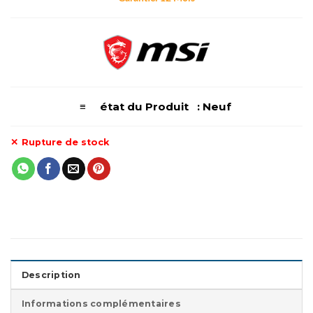
≡ état du Produit : Neuf
Rupture de stock
Description
Informations complémentaires