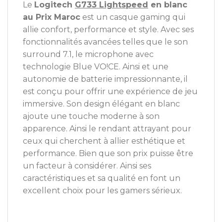
Le
Logitech
G733 Lightspeed
en blanc
au Prix Maroc
est un casque gaming qui
allie confort, performance et style. Avec ses
fonctionnalités avancées telles que le son
surround 7.1, le microphone avec
technologie Blue VO!CE. Ainsi et une
autonomie de batterie impressionnante, il
est conçu pour offrir une expérience de jeu
immersive. Son design élégant en blanc
ajoute une touche moderne à son
apparence. Ainsi le rendant attrayant pour
ceux qui cherchent à allier esthétique et
performance. Bien que son prix puisse être
un facteur à considérer. Ainsi ses
caractéristiques et sa qualité en font un
excellent choix pour les gamers sérieux.