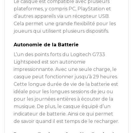
Le casque est compatible avec plusieurs
plateformes, y compris PC, PlayStation et
d’autres appareils via un récepteur USB.
Cela permet une grande flexibilité pour les
joueurs qui utilisent plusieurs dispositifs.
Autonomie de la Batterie
L’un des points forts du Logitech G733
Lightspeed est son autonomie
impressionnante. Avec une seule charge, le
casque peut fonctionner jusqu’à 29 heures.
Cette longue durée de vie de la batterie est
idéale pour les longues sessions de jeu ou
pour les journées entières à écouter de la
musique. De plus, le casque équipé d’un
indicateur de batterie. Ainsi ce qui permet
de savoir quand il est temps de le recharger.