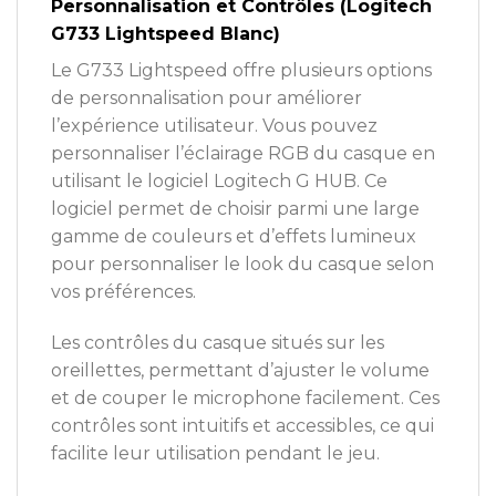
Personnalisation et Contrôles (Logitech
G733 Lightspeed Blanc)
Le G733 Lightspeed offre plusieurs options
de personnalisation pour améliorer
l’expérience utilisateur. Vous pouvez
personnaliser l’éclairage RGB du casque en
utilisant le logiciel Logitech G HUB. Ce
logiciel permet de choisir parmi une large
gamme de couleurs et d’effets lumineux
pour personnaliser le look du casque selon
vos préférences.
Les contrôles du casque situés sur les
oreillettes, permettant d’ajuster le volume
et de couper le microphone facilement. Ces
contrôles sont intuitifs et accessibles, ce qui
facilite leur utilisation pendant le jeu.