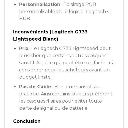
Personnalisation
: Éclairage RGB
personnalisable via le logiciel Logitech G
HUB.
Inconvénients (Logitech G733
Lightspeed Blanc)
Prix
: Le Logitech G733 Lightspeed peut
plus cher que certains autres casques
sans fil. Ainsi ce qui peut être un facteur à
considérer pour les acheteurs ayant un
budget limité.
Pas de Câble
: Bien que sans fil soit
pratique. Ainsi certains joueurs préfèrent
les casques filaires pour éviter toute
perte de signal ou de batterie.
Conclusion