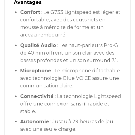
Avantages
Confort
: Le G733 Lightspeed est léger et
confortable, avec des coussinets en
mousse à mémoire de forme et un
arceau rembourré.
Qualité Audio
: Les haut-parleurs Pro-G
de 40 mm offrent un son clair avec des
basses profondes et un son surround 7.1.
Microphone
: Le microphone détachable
avec technologie Blue VO!CE assure une
communication claire.
Connectivité
: La technologie Lightspeed
offre une connexion sans fil rapide et
stable.
Autonomie
: Jusqu’à 29 heures de jeu
avec une seule charge.