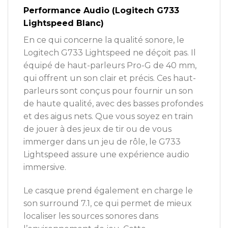
Performance Audio (Logitech G733
Lightspeed Blanc)
En ce qui concerne la qualité sonore, le
Logitech G733 Lightspeed ne déçoit pas. Il
équipé de haut-parleurs Pro-G de 40 mm,
qui offrent un son clair et précis. Ces haut-
parleurs sont conçus pour fournir un son
de haute qualité, avec des basses profondes
et des aigus nets. Que vous soyez en train
de jouer à des jeux de tir ou de vous
immerger dans un jeu de rôle, le G733
Lightspeed assure une expérience audio
immersive.
Le casque prend également en charge le
son surround 7.1, ce qui permet de mieux
localiser les sources sonores dans