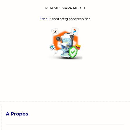
MHAMID MARRAKECH
Email
: contact@zonetech.ma
A Propos