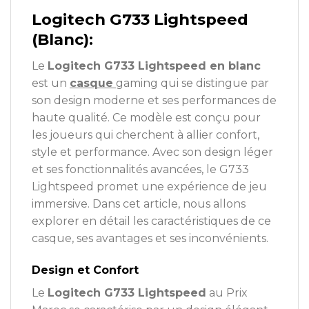
Logitech G733 Lightspeed
(Blanc):
Le
Logitech G733 Lightspeed en blanc
est un
casque
gaming qui se distingue par
son design moderne et ses performances de
haute qualité. Ce modèle est conçu pour
les joueurs qui cherchent à allier confort,
style et performance. Avec son design léger
et ses fonctionnalités avancées, le G733
Lightspeed promet une expérience de jeu
immersive. Dans cet article, nous allons
explorer en détail les caractéristiques de ce
casque, ses avantages et ses inconvénients.
Design et Confort
Le
Logitech G733 Lightspeed
au Prix