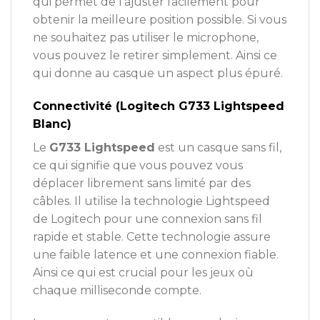
qui permet de l’ajuster facilement pour
obtenir la meilleure position possible. Si vous
ne souhaitez pas utiliser le microphone,
vous pouvez le retirer simplement. Ainsi ce
qui donne au casque un aspect plus épuré.
Connectivité (Logitech G733 Lightspeed
Blanc)
Le
G733 Lightspeed
est un casque sans fil,
ce qui signifie que vous pouvez vous
déplacer librement sans limité par des
câbles. Il utilise la technologie Lightspeed
de Logitech pour une connexion sans fil
rapide et stable. Cette technologie assure
une faible latence et une connexion fiable.
Ainsi ce qui est crucial pour les jeux où
chaque milliseconde compte.