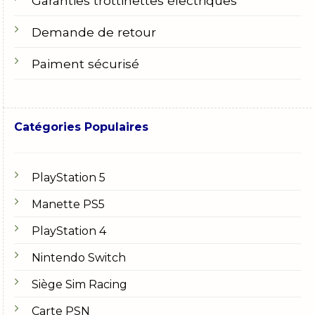
Garanties trottinettes électriques
Demande de retour
Paiment sécurisé
Catégories Populaires
PlayStation 5
Manette PS5
PlayStation 4
Nintendo Switch
Siège Sim Racing
Carte PSN