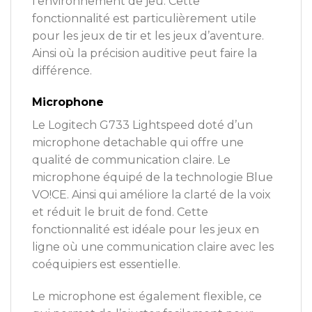
l’environnement de jeu. Cette
fonctionnalité est particulièrement utile
pour les jeux de tir et les jeux d’aventure.
Ainsi où la précision auditive peut faire la
différence.
Microphone
Le Logitech G733 Lightspeed doté d’un
microphone detachable qui offre une
qualité de communication claire. Le
microphone équipé de la technologie Blue
VO!CE. Ainsi qui améliore la clarté de la voix
et réduit le bruit de fond. Cette
fonctionnalité est idéale pour les jeux en
ligne où une communication claire avec les
coéquipiers est essentielle.
Le microphone est également flexible, ce