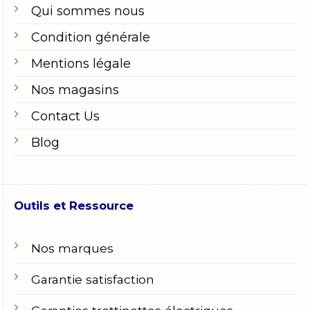
Qui sommes nous
Condition générale
Mentions légale
Nos magasins
Contact Us
Blog
Outils et Ressource
Nos marques
Garantie satisfaction