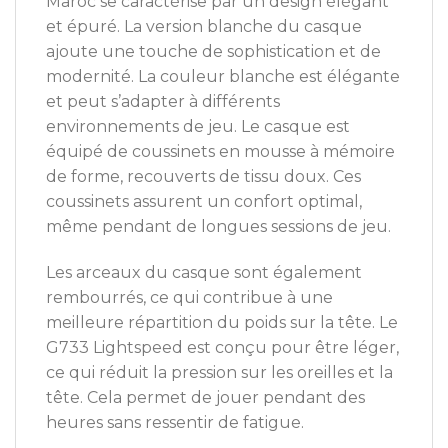
Maroc se caractérise par un design élégant
et épuré. La version blanche du casque
ajoute une touche de sophistication et de
modernité. La couleur blanche est élégante
et peut s’adapter à différents
environnements de jeu. Le casque est
équipé de coussinets en mousse à mémoire
de forme, recouverts de tissu doux. Ces
coussinets assurent un confort optimal,
même pendant de longues sessions de jeu.
Les arceaux du casque sont également
rembourrés, ce qui contribue à une
meilleure répartition du poids sur la tête. Le
G733 Lightspeed est conçu pour être léger,
ce qui réduit la pression sur les oreilles et la
tête. Cela permet de jouer pendant des
heures sans ressentir de fatigue.