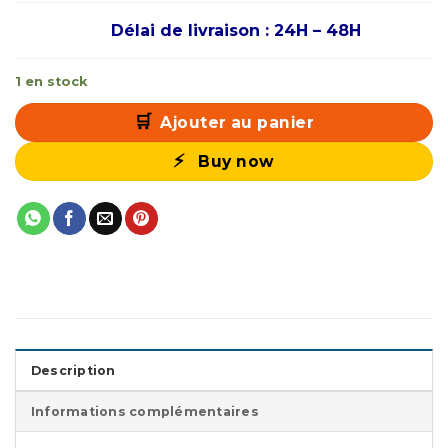
Délai de livraison : 24H – 48H
1 en stock
Ajouter au panier
Buy now
Description
Informations complémentaires