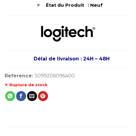
≡ État du Produit : Neuf
Délai de livraison : 24H – 48H
Reference:
5099206096400
Rupture de stock