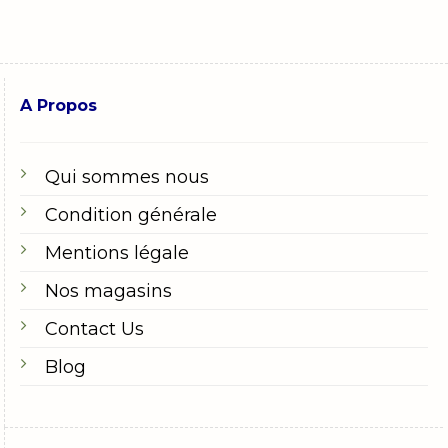
A Propos
Qui sommes nous
Condition générale
Mentions légale
Nos magasins
Contact Us
Blog