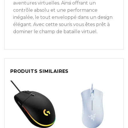
aventures virtuelles. Ainsi offrant un
contrôle absolu et une performance
inégalée, le tout enveloppé dans un design
élégant. Avec cette souris vous êtes prêt à
dominer le champ de bataille virtuel.
PRODUITS SIMILAIRES