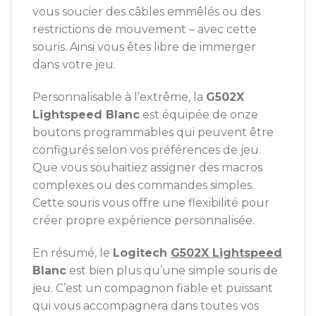
vous soucier des câbles emmêlés ou des
restrictions de mouvement – avec cette
souris. Ainsi vous êtes libre de immerger
dans votre jeu.
Personnalisable à l’extrême, la
G502X
Lightspeed Blanc
est équipée de onze
boutons programmables qui peuvent être
configurés selon vos préférences de jeu.
Que vous souhaitiez assigner des macros
complexes ou des commandes simples.
Cette souris vous offre une flexibilité pour
créer propre expérience personnalisée.
En résumé, le
Logitech
G502X Lightspeed
Blanc
est bien plus qu’une simple souris de
jeu. C’est un compagnon fiable et puissant
qui vous accompagnera dans toutes vos