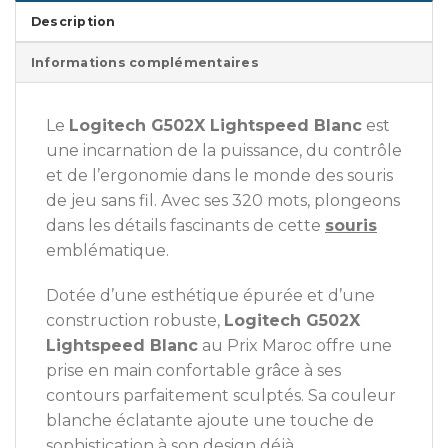
Description
Informations complémentaires
Le
Logitech G502X Lightspeed Blanc
est
une incarnation de la puissance, du contrôle
et de l’ergonomie dans le monde des souris
de jeu sans fil. Avec ses 320 mots, plongeons
dans les détails fascinants de cette
souris
emblématique.
Dotée d’une esthétique épurée et d’une
construction robuste,
Logitech G502X
Lightspeed Blanc
au Prix Maroc offre une
prise en main confortable grâce à ses
contours parfaitement sculptés. Sa couleur
blanche éclatante ajoute une touche de
sophistication à son design déjà