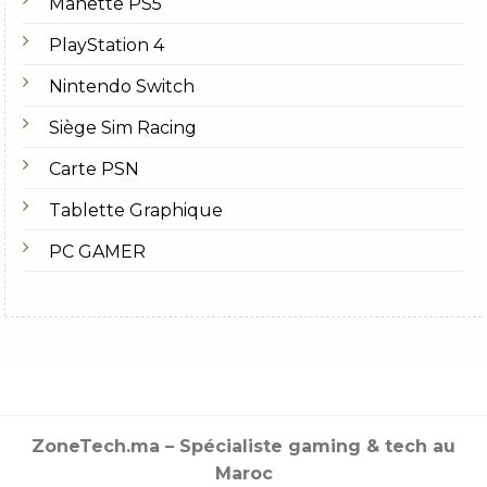
Manette PS5
PlayStation 4
Nintendo Switch
Siège Sim Racing
Carte PSN
Tablette Graphique
PC GAMER
ZoneTech.ma – Spécialiste gaming & tech au
Maroc