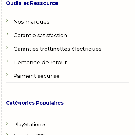
Outils et Ressource
Nos marques
Garantie satisfaction
Garanties trottinettes électriques
Demande de retour
Paiment sécurisé
Catégories Populaires
PlayStation 5