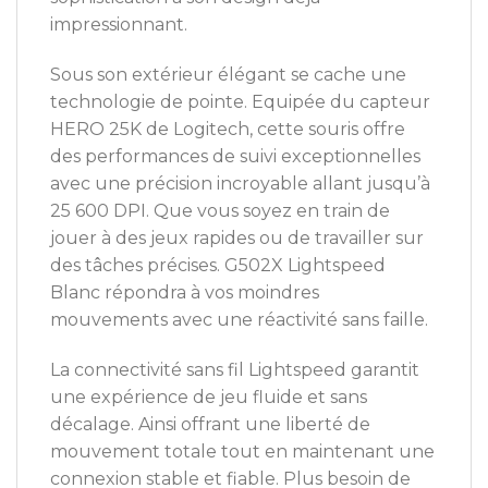
impressionnant.
Sous son extérieur élégant se cache une
technologie de pointe. Equipée du capteur
HERO 25K de Logitech, cette souris offre
des performances de suivi exceptionnelles
avec une précision incroyable allant jusqu’à
25 600 DPI. Que vous soyez en train de
jouer à des jeux rapides ou de travailler sur
des tâches précises. G502X Lightspeed
Blanc répondra à vos moindres
mouvements avec une réactivité sans faille.
La connectivité sans fil Lightspeed garantit
une expérience de jeu fluide et sans
décalage. Ainsi offrant une liberté de
mouvement totale tout en maintenant une
connexion stable et fiable. Plus besoin de