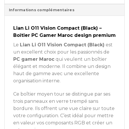
Informations complémentaires
Lian Li O11 Vision Compact (Black) –
Boîtier PC Gamer Maroc design premium
Le
Lian Li O11 Vision Compact (Black)
est
un excellent choix pour les passionnés de
PC gamer Maroc
qui veulent un boîtier
élégant et moderne. Il combine un design
haut de gamme avec une excellente
organisation interne.
Ce boîtier moyen tour se distingue par ses
trois panneaux en verre trempé sans
bordure. Ils offrent une vue claire sur toute
votre configuration. C’est idéal pour mettre
en valeur vos composants RGB et créer un