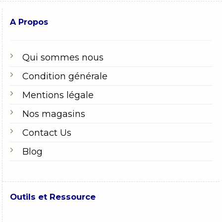
A Propos
Qui sommes nous
Condition générale
Mentions légale
Nos magasins
Contact Us
Blog
Outils et Ressource