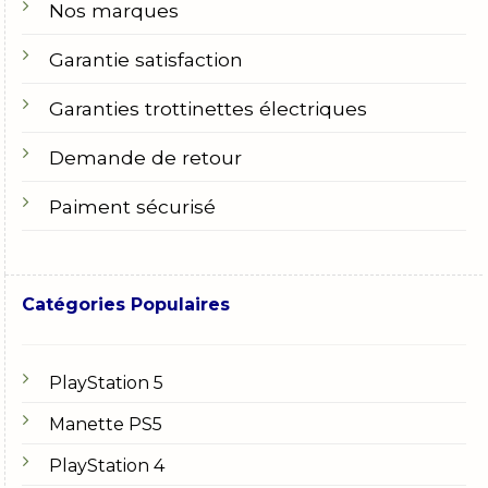
Nos marques
Garantie satisfaction
Garanties trottinettes électriques
Demande de retour
Paiment sécurisé
Catégories Populaires
PlayStation 5
Manette PS5
PlayStation 4