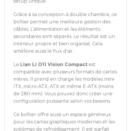
setup unique.
Grâce à sa conception à double chambre, ce
boîtier permet une meilleure gestion des
câbles. L’alimentation et les éléments
secondaires sont séparés. Le résultat est un
intérieur propre et bien organisé. Cela
améliore aussi le flux d’air.
Le
Lian Li O11 Vision Compact
est
compatible avec plusieurs formats de cartes
mères. Il prend en charge les modèles mini-
ITX, micro-ATX, ATX et même E-ATX (moins
de 280 mm). Vous pouvez donc créer une
configuration puissante selon vos besoins.
Ce boîtier offre aussi un espace généreux
pour les cartes graphiques modernes et les
systèmes de refroidissement. Il est parfait