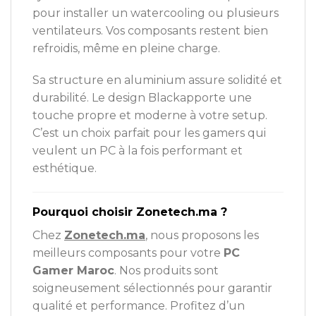
pour installer un watercooling ou plusieurs
ventilateurs. Vos composants restent bien
refroidis, même en pleine charge.
Sa structure en aluminium assure solidité et
durabilité. Le design Blackapporte une
touche propre et moderne à votre setup.
C’est un choix parfait pour les gamers qui
veulent un PC à la fois performant et
esthétique.
Pourquoi choisir Zonetech.ma ?
Chez
Zonetech.ma
, nous proposons les
meilleurs composants pour votre
PC
Gamer Maroc
. Nos produits sont
soigneusement sélectionnés pour garantir
qualité et performance. Profitez d’un