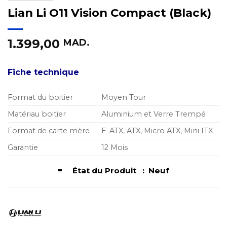
Lian Li O11 Vision Compact (Black)
1.399,00
MAD.
Fiche technique
Format du boitier
Moyen Tour
Matériau boitier
Aluminium et Verre Trempé
Format de carte mère
E-ATX, ATX, Micro ATX, Mini ITX
Garantie
12 Mois
≡ État du Produit : Neuf