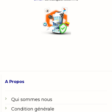
A Propos
Qui sommes nous
Condition générale