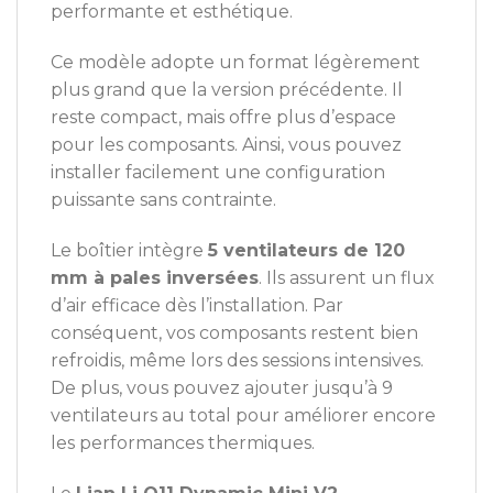
performante et esthétique.
Ce modèle adopte un format légèrement
plus grand que la version précédente. Il
reste compact, mais offre plus d’espace
pour les composants. Ainsi, vous pouvez
installer facilement une configuration
puissante sans contrainte.
Le boîtier intègre
5 ventilateurs de 120
mm à pales inversées
. Ils assurent un flux
d’air efficace dès l’installation. Par
conséquent, vos composants restent bien
refroidis, même lors des sessions intensives.
De plus, vous pouvez ajouter jusqu’à 9
ventilateurs au total pour améliorer encore
les performances thermiques.