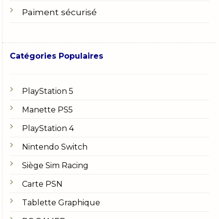
Paiment sécurisé
Catégories Populaires
PlayStation 5
Manette PS5
PlayStation 4
Nintendo Switch
Siège Sim Racing
Carte PSN
Tablette Graphique