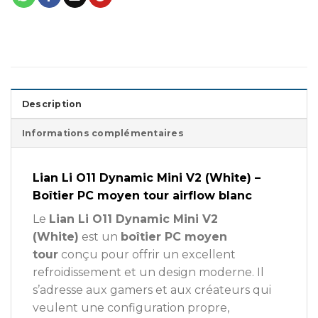
Description
Informations complémentaires
Lian Li O11 Dynamic Mini V2 (White) –
Boîtier PC moyen tour airflow blanc
Le
Lian Li O11 Dynamic Mini V2
(White)
est un
boîtier PC moyen
tour
conçu pour offrir un excellent
refroidissement et un design moderne. Il
s’adresse aux gamers et aux créateurs qui
veulent une configuration propre,