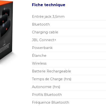
Fiche technique
Entrée jack 3,5mm
Bluetooth
Charging cable
JBL Connect+
Powerbank
Étanche
Wireless
Batterie Rechargeable
Temps de Charge (hrs)
Autonomie (hrs)
Profils Bluetooth
Fréquence Bluetooth