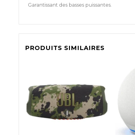
Garantissant des basses puissantes.
PRODUITS SIMILAIRES