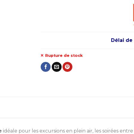
Délai de 
Rupture de stock
e
idéale pour les excursions en plein air, les soirées entr