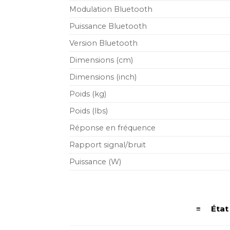
Modulation Bluetooth
Puissance Bluetooth
Version Bluetooth
Dimensions (cm)
Dimensions (inch)
Poids (kg)
Poids (lbs)
Réponse en fréquence
Rapport signal/bruit
Puissance (W)
≡ État d