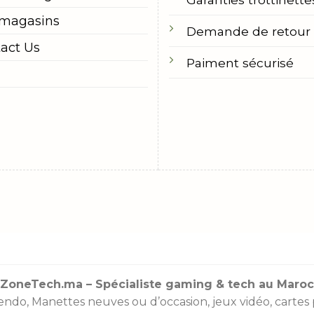
 magasins
Demande de retour
act Us
Paiment sécurisé
ZoneTech.ma – Spécialiste gaming & tech au Maroc
endo
,
Manettes
neuves ou d’occasion, jeux vidéo,
cartes