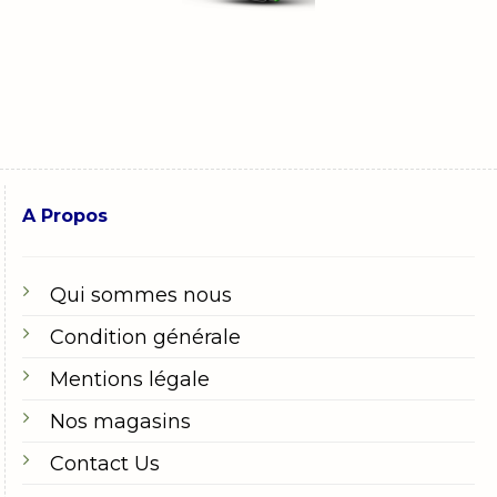
A Propos
Qui sommes nous
Condition générale
Mentions légale
Nos magasins
Contact Us