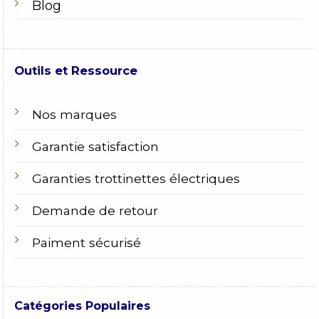
Blog
Outils et Ressource
Nos marques
Garantie satisfaction
Garanties trottinettes électriques
Demande de retour
Paiment sécurisé
Catégories Populaires