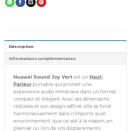
Description
Informations complémentaires
Huawei Sound Joy Vert
est un
Haut-
Parleur
portable qui promet une
expérience audio immersive dans un format
compact et élégant. Avec ses dimensions
réduites et son design raffiné, elle se fond
harmonieusement dans n’importe quel
environnement, que ce soit à la maison, en
plein air ou lors de vos déplacements.