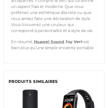
attrayantes. Y compris le vert qui lui donne
un aspect frais et moderne. Que vous
préfériez une esthétique discrète ou que
vous aimiez faire une déclaration de style.
Vous trouverez une couleur qui
correspond à personnalité et à style de vie.
En résumé,
Huawei Sound
Joy Vert
est
bien plus qu’une simple enceinte portable.
PRODUITS SIMILAIRES