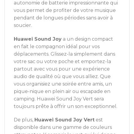
autonomie de batterie impressionnante qui
vous permet de profiter de votre musique
pendant de longues périodes sans avoir à
soucier.
Huawei Sound Joy
a un design compact
en fait le compagnon idéal pour vos
déplacements. Glissez-la simplement dans
votre sac ou votre poche et emportez-la
partout avec vous pour une expérience
audio de qualité où que vous alliez. Que
vous organisiez une soirée entre amis, un
pique-nique en plein air ou escapade en
camping. Huawei Sound Joy Vert sera
toujours prête à offrir un son exceptionnel.
De plus,
Huawei Sound Joy Vert
est
disponible dans une gamme de couleurs