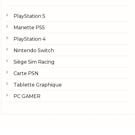
PlayStation 5
Manette PS5
PlayStation 4
Nintendo Switch
Siège Sim Racing
Carte PSN
Tablette Graphique
PC GAMER