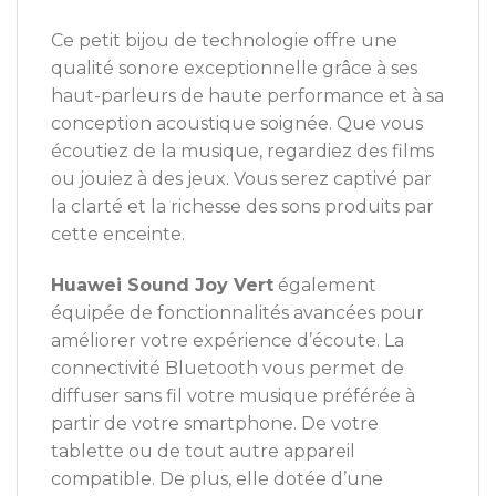
Ce petit bijou de technologie offre une
qualité sonore exceptionnelle grâce à ses
haut-parleurs de haute performance et à sa
conception acoustique soignée. Que vous
écoutiez de la musique, regardiez des films
ou jouiez à des jeux. Vous serez captivé par
la clarté et la richesse des sons produits par
cette enceinte.
Huawei Sound Joy Vert
également
équipée de fonctionnalités avancées pour
améliorer votre expérience d’écoute. La
connectivité Bluetooth vous permet de
diffuser sans fil votre musique préférée à
partir de votre smartphone. De votre
tablette ou de tout autre appareil
compatible. De plus, elle dotée d’une