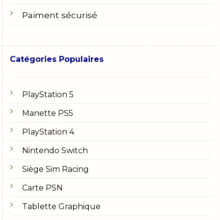
Paiment sécurisé
Catégories Populaires
PlayStation 5
Manette PS5
PlayStation 4
Nintendo Switch
Siège Sim Racing
Carte PSN
Tablette Graphique