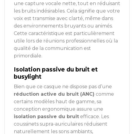
une capture vocale nette, tout en réduisant
les bruits indésirables. Cela signifie que votre
voix est transmise avec clarté, même dans
des environnements bruyants ou animés.
Cette caractéristique est particulièrement
utile lors de réunions professionnelles où la
qualité de la communication est
primordiale.
Isolation passive du bruit et
busylight
Bien que ce casque ne dispose pas d’une
réduction active du bruit (ANC)
comme
certains modèles haut de gamme, sa
conception ergonomique assure une
isolation passive du bruit
efficace. Les
coussinets supra-auriculaires réduisent
naturellement les sons ambiants,