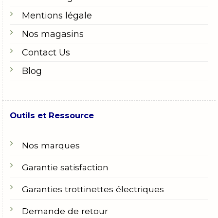
Mentions légale
Nos magasins
Contact Us
Blog
Outils et Ressource
Nos marques
Garantie satisfaction
Garanties trottinettes électriques
Demande de retour