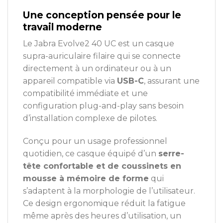
Une conception pensée pour le
travail moderne
Le Jabra Evolve2 40 UC est un casque
supra-auriculaire filaire qui se connecte
directement à un ordinateur ou à un
appareil compatible via
USB-C
, assurant une
compatibilité immédiate et une
configuration plug-and-play sans besoin
d’installation complexe de pilotes.
Conçu pour un usage professionnel
quotidien, ce casque équipé d’un
serre-
tête confortable et de coussinets en
mousse à mémoire de forme
qui
s’adaptent à la morphologie de l’utilisateur.
Ce design ergonomique réduit la fatigue
même après des heures d’utilisation, un