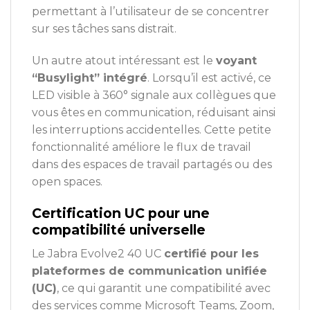
permettant à l’utilisateur de se concentrer
sur ses tâches sans distrait.
Un autre atout intéressant est le
voyant
“Busylight” intégré
. Lorsqu’il est activé, ce
LED visible à 360° signale aux collègues que
vous êtes en communication, réduisant ainsi
les interruptions accidentelles. Cette petite
fonctionnalité améliore le flux de travail
dans des espaces de travail partagés ou des
open spaces.
Certification UC pour une
compatibilité universelle
Le Jabra Evolve2 40 UC
certifié pour les
plateformes de communication unifiée
(UC)
, ce qui garantit une compatibilité avec
des services comme Microsoft Teams, Zoom,