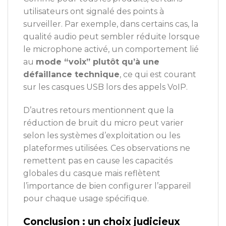
utilisateurs ont signalé des points à
surveiller. Par exemple, dans certains cas, la
qualité audio peut sembler réduite lorsque
le microphone activé, un comportement lié
au
mode “voix” plutôt qu’à une
défaillance technique
, ce qui est courant
sur les casques USB lors des appels VoIP.
D’autres retours mentionnent que la
réduction de bruit du micro peut varier
selon les systèmes d’exploitation ou les
plateformes utilisées. Ces observations ne
remettent pas en cause les capacités
globales du casque mais reflètent
l’importance de bien configurer l’appareil
pour chaque usage spécifique.
Conclusion : un choix judicieux