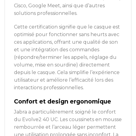
Cisco, Google Meet, ainsi que d’autres
solutions professionnelles.
Cette certification signifie que le casque est
optimisé pour fonctionner sans heurts avec
ces applications, offrant une qualité de son
et une intégration des commandes
(répondre/terminer les appels, réglage du
volume, mise en sourdine) directement
depuis le casque. Cela simplifie l’expérience
utilisateur et améliore l’efficacité lors des
interactions professionnelles.
Confort et design ergonomique
Jabra a particulièrement soigné le confort
du Evolve2 40 UC. Les coussinets en mousse
rembourrée et l’arceau léger permettent
une utilisation prolongée sans inconfort. La