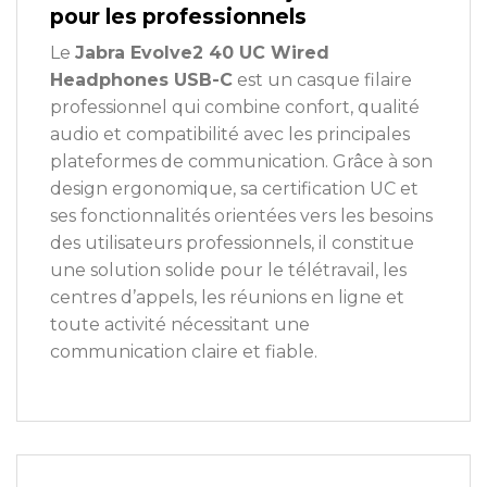
pour les professionnels
Le
Jabra Evolve2 40 UC Wired
Headphones USB-C
est un casque filaire
professionnel qui combine confort, qualité
audio et compatibilité avec les principales
plateformes de communication. Grâce à son
design ergonomique, sa certification UC et
ses fonctionnalités orientées vers les besoins
des utilisateurs professionnels, il constitue
une solution solide pour le télétravail, les
centres d’appels, les réunions en ligne et
toute activité nécessitant une
communication claire et fiable.