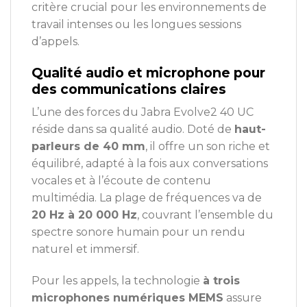
critère crucial pour les environnements de
travail intenses ou les longues sessions
d’appels.
Qualité audio et microphone pour
des communications claires
L’une des forces du Jabra Evolve2 40 UC
réside dans sa qualité audio. Doté de
haut-
parleurs de 40 mm
, il offre un son riche et
équilibré, adapté à la fois aux conversations
vocales et à l’écoute de contenu
multimédia. La plage de fréquences va de
20 Hz à 20 000 Hz
, couvrant l’ensemble du
spectre sonore humain pour un rendu
naturel et immersif.
Pour les appels, la technologie
à trois
microphones numériques MEMS
assure