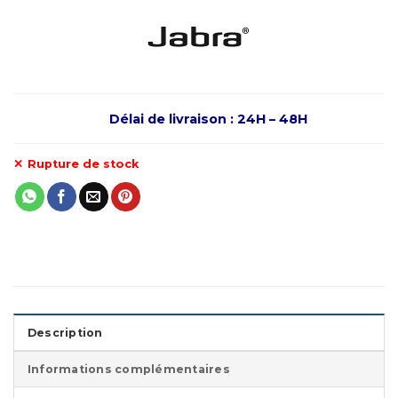
Délai de livraison : 24H – 48H
Rupture de stock
Description
Informations complémentaires