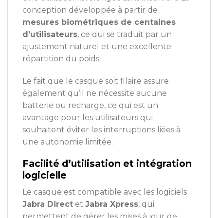
conception développée à partir de
mesures biométriques de centaines
d’utilisateurs
, ce qui se traduit par un
ajustement naturel et une excellente
répartition du poids.
Le fait que le casque soit filaire assure
également qu’il ne nécessite aucune
batterie ou recharge, ce qui est un
avantage pour les utilisateurs qui
souhaitent éviter les interruptions liées à
une autonomie limitée.
Facilité d’utilisation et intégration
logicielle
Le casque est compatible avec les logiciels
Jabra Direct
et
Jabra Xpress
, qui
permettent de gérer les mises à jour de