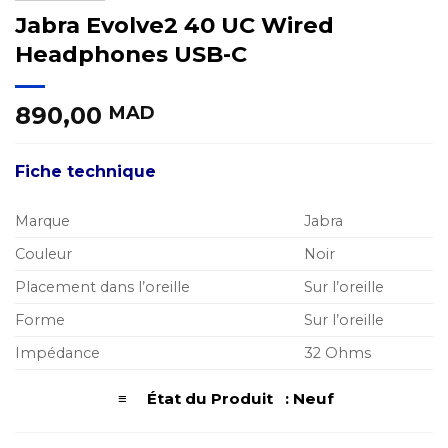
Jabra Evolve2 40 UC Wired
Headphones USB-C
890,00
MAD
Fiche technique
Marque
Jabra
Couleur
Noir
Placement dans l’oreille
Sur l’oreille
Forme
Sur l’oreille
Impédance
32 Ohms
≡ État du Produit : Neuf