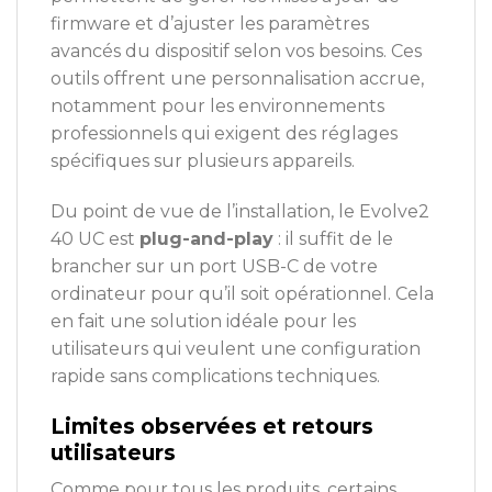
firmware et d’ajuster les paramètres
avancés du dispositif selon vos besoins. Ces
outils offrent une personnalisation accrue,
notamment pour les environnements
professionnels qui exigent des réglages
spécifiques sur plusieurs appareils.
Du point de vue de l’installation, le Evolve2
40 UC est
plug-and-play
: il suffit de le
brancher sur un port USB-C de votre
ordinateur pour qu’il soit opérationnel. Cela
en fait une solution idéale pour les
utilisateurs qui veulent une configuration
rapide sans complications techniques.
Limites observées et retours
utilisateurs
Comme pour tous les produits, certains