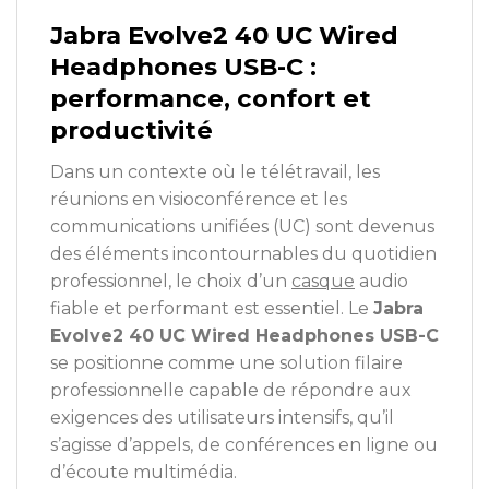
Jabra Evolve2 40 UC Wired
Headphones USB-C :
performance, confort et
productivité
Dans un contexte où le télétravail, les
réunions en visioconférence et les
communications unifiées (UC) sont devenus
des éléments incontournables du quotidien
professionnel, le choix d’un
casque
audio
fiable et performant est essentiel. Le
Jabra
Evolve2 40 UC Wired Headphones USB-C
se positionne comme une solution filaire
professionnelle capable de répondre aux
exigences des utilisateurs intensifs, qu’il
s’agisse d’appels, de conférences en ligne ou
d’écoute multimédia.