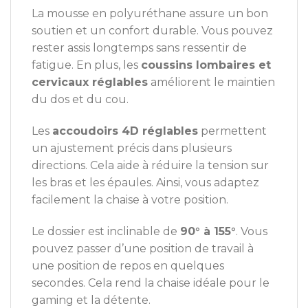
La mousse en polyuréthane assure un bon
soutien et un confort durable. Vous pouvez
rester assis longtemps sans ressentir de
fatigue. En plus, les
coussins lombaires et
cervicaux réglables
améliorent le maintien
du dos et du cou.
Les
accoudoirs 4D réglables
permettent
un ajustement précis dans plusieurs
directions. Cela aide à réduire la tension sur
les bras et les épaules. Ainsi, vous adaptez
facilement la chaise à votre position.
Le dossier est inclinable de
90° à 155°
. Vous
pouvez passer d’une position de travail à
une position de repos en quelques
secondes. Cela rend la chaise idéale pour le
gaming et la détente.