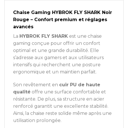
Chaise Gaming HYBROK FLY SHARK Noir
Rouge – Confort premium et réglages
avancés
La
HYBROK FLY SHARK
est une chaise
gaming conçue pour offrir un confort
optimal et une grande durabilité. Elle
s’adresse aux gamers et aux utilisateurs
intensifs qui recherchent une posture
ergonomique et un maintien parfait.
Son revêtement en
cuir PU de haute
qualité
offre une surface confortable et
résistante. De plus, sa structure en acier
renforcé garantit une excellente stabilité.
Ainsi, la chaise reste solide même après une
utilisation prolongée.