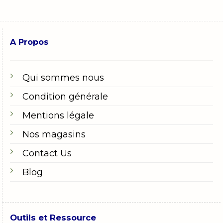
A Propos
Qui sommes nous
Condition générale
Mentions légale
Nos magasins
Contact Us
Blog
Outils et Ressource