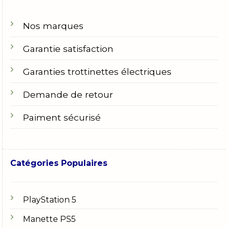
Nos marques
Garantie satisfaction
Garanties trottinettes électriques
Demande de retour
Paiment sécurisé
Catégories Populaires
PlayStation 5
Manette PS5