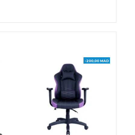
-200,00 MAD