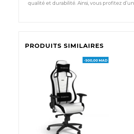
qualité et durabilité. Ainsi, vous profitez d’u
PRODUITS SIMILAIRES
-500,00 MAD