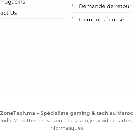
 magasins
Demande de retour
act Us
Paiment sécurisé
ZoneTech.ma – Spécialiste gaming & tech au Maroc
endo
,
Manettes
neuves ou d’occasion, jeux vidéo,
cartes
informatiques.