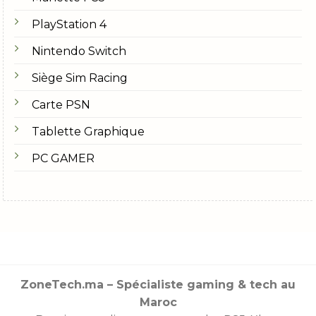
PlayStation 4
Nintendo Switch
Siège Sim Racing
Carte PSN
Tablette Graphique
PC GAMER
ZoneTech.ma – Spécialiste gaming & tech au
Maroc