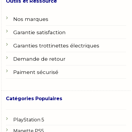
Outils et Ressource
Nos marques
Garantie satisfaction
Garanties trottinettes électriques
Demande de retour
Paiment sécurisé
Catégories Populaires
PlayStation 5
Manette PS5