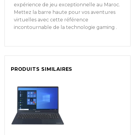
expérience de jeu exceptionnelle au Maroc.
Mettez la barre haute pour vos aventures
virtuelles avec cette référence
incontournable de la technologie gaming .
PRODUITS SIMILAIRES