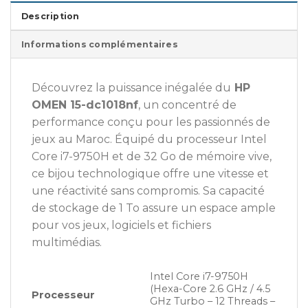
Description
Informations complémentaires
Découvrez la puissance inégalée du
HP
OMEN 15-dc1018nf
, un concentré de
performance conçu pour les passionnés de
jeux au Maroc. Équipé du processeur Intel
Core i7-9750H et de 32 Go de mémoire vive,
ce bijou technologique offre une vitesse et
une réactivité sans compromis. Sa capacité
de stockage de 1 To assure un espace ample
pour vos jeux, logiciels et fichiers
multimédias.
Intel Core i7-9750H
(Hexa-Core 2.6 GHz / 4.5
Processeur
GHz Turbo – 12 Threads –