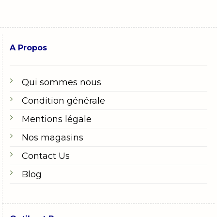
A Propos
Qui sommes nous
Condition générale
Mentions légale
Nos magasins
Contact Us
Blog