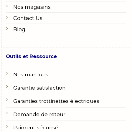
Nos magasins
Contact Us
Blog
Outils et Ressource
Nos marques
Garantie satisfaction
Garanties trottinettes électriques
Demande de retour
Paiment sécurisé