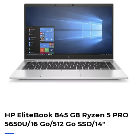
HP EliteBook 845 G8 Ryzen 5 PRO
5650U/16 Go/512 Go SSD/14″