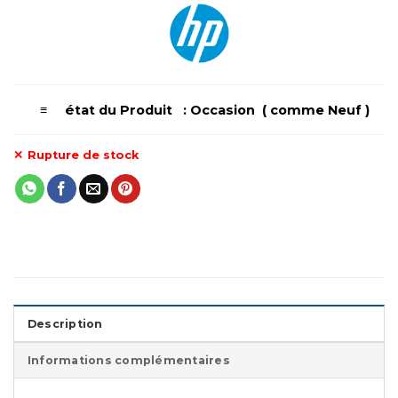
é
≡
tat du Produit : Occasion ( comme Neuf )
Rupture de stock
Description
Informations complémentaires