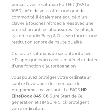
pouces avec résolution Full HD (1920 x
1080). Afin de vous offrir une grande
commodité, il également équipé d’un
clavier à touches rétroéclairées avec une
protection anti-éclaboussures. De plus, le
système audio Bang & Olufsen fournit une
restitution sonore de haute qualité.
Grâce aux solutions de sécurité intuitives
HP, appliquées au niveau matériel et dotées
d’une fonction d’autoréparation
vous pouvez protéger votre ordinateur
contre l’évolution des menaces de
programmes malveillants. Le BIOS
HP
EliteBook 845 G8
Sure Start de 6e
génération et HP Sure Click protégent
votre ordinateur.