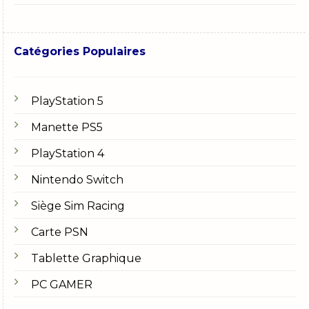
Catégories Populaires
PlayStation 5
Manette PS5
PlayStation 4
Nintendo Switch
Siège Sim Racing
Carte PSN
Tablette Graphique
PC GAMER