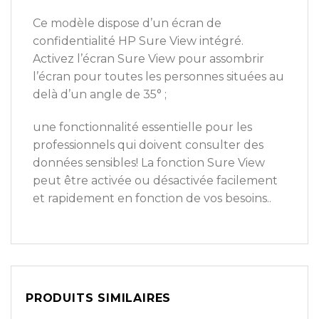
Ce modèle dispose d’un écran de
confidentialité HP Sure View intégré.
Activez l’écran Sure View pour assombrir
l’écran pour toutes les personnes situées au
delà d’un angle de 35° ;
une fonctionnalité essentielle pour les
professionnels qui doivent consulter des
données sensibles! La fonction Sure View
peut être activée ou désactivée facilement
et rapidement en fonction de vos besoins..
PRODUITS SIMILAIRES