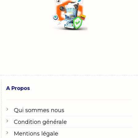
A Propos
Qui sommes nous
Condition générale
Mentions légale