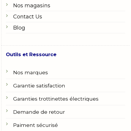
Nos magasins
Contact Us
Blog
Outils et Ressource
Nos marques
Garantie satisfaction
Garanties trottinettes électriques
Demande de retour
Paiment sécurisé