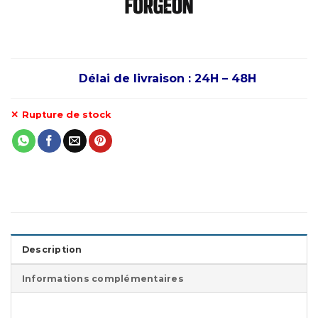
Délai de livraison : 24H – 48H
Rupture de stock
Description
Informations complémentaires