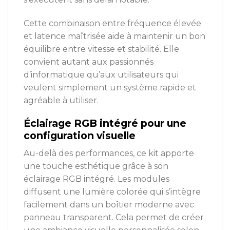
Cette combinaison entre fréquence élevée
et latence maîtrisée aide à maintenir un bon
équilibre entre vitesse et stabilité. Elle
convient autant aux passionnés
d’informatique qu’aux utilisateurs qui
veulent simplement un système rapide et
agréable à utiliser.
Éclairage RGB intégré pour une
configuration visuelle
Au-delà des performances, ce kit apporte
une touche esthétique grâce à son
éclairage RGB intégré. Les modules
diffusent une lumière colorée qui s’intègre
facilement dans un boîtier moderne avec
panneau transparent. Cela permet de créer