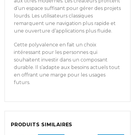
aux titres modernes. Les créateurs profitent
d’un espace suffisant pour gérer des projets
lourds. Les utilisateurs classiques
remarquent une navigation plus rapide et
une ouverture d’applications plus fluide.
Cette polyvalence en fait un choix
intéressant pour les personnes qui
souhaitent investir dans un composant
durable. Il s’adapte aux besoins actuels tout
en offrant une marge pour les usages
futurs.
PRODUITS SIMILAIRES