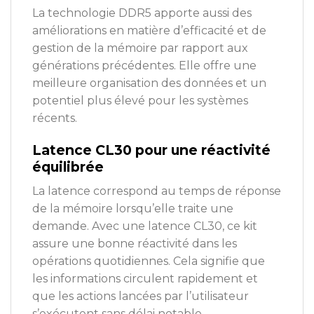
La technologie DDR5 apporte aussi des
améliorations en matière d’efficacité et de
gestion de la mémoire par rapport aux
générations précédentes. Elle offre une
meilleure organisation des données et un
potentiel plus élevé pour les systèmes
récents.
Latence CL30 pour une réactivité
équilibrée
La latence correspond au temps de réponse
de la mémoire lorsqu’elle traite une
demande. Avec une latence CL30, ce kit
assure une bonne réactivité dans les
opérations quotidiennes. Cela signifie que
les informations circulent rapidement et
que les actions lancées par l’utilisateur
s’exécutent sans délai notable.