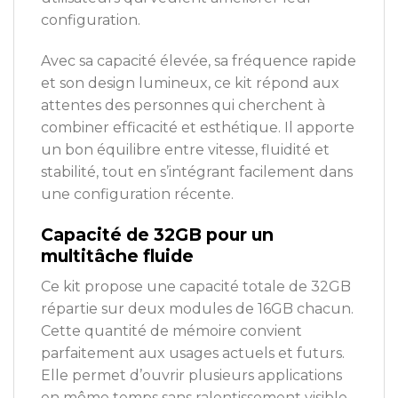
configuration.
Avec sa capacité élevée, sa fréquence rapide
et son design lumineux, ce kit répond aux
attentes des personnes qui cherchent à
combiner efficacité et esthétique. Il apporte
un bon équilibre entre vitesse, fluidité et
stabilité, tout en s’intégrant facilement dans
une configuration récente.
Capacité de 32GB pour un
multitâche fluide
Ce kit propose une capacité totale de 32GB
répartie sur deux modules de 16GB chacun.
Cette quantité de mémoire convient
parfaitement aux usages actuels et futurs.
Elle permet d’ouvrir plusieurs applications
en même temps sans ralentissement visible.