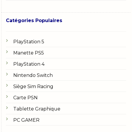
Catégories Populaires
PlayStation 5
Manette PS5
PlayStation 4
Nintendo Switch
Siège Sim Racing
Carte PSN
Tablette Graphique
PC GAMER