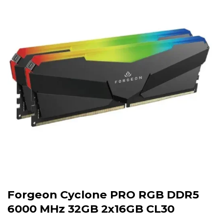
Forgeon Cyclone PRO RGB DDR5
6000 MHz 32GB 2x16GB CL30