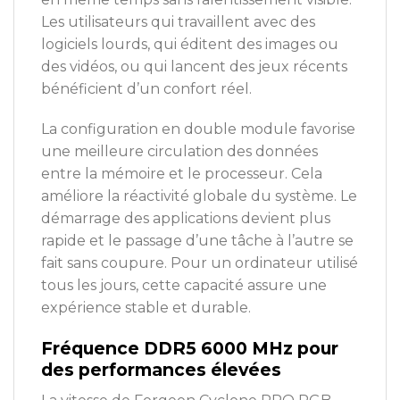
Les utilisateurs qui travaillent avec des
logiciels lourds, qui éditent des images ou
des vidéos, ou qui lancent des jeux récents
bénéficient d’un confort réel.
La configuration en double module favorise
une meilleure circulation des données
entre la mémoire et le processeur. Cela
améliore la réactivité globale du système. Le
démarrage des applications devient plus
rapide et le passage d’une tâche à l’autre se
fait sans coupure. Pour un ordinateur utilisé
tous les jours, cette capacité assure une
expérience stable et durable.
Fréquence DDR5 6000 MHz pour
des performances élevées