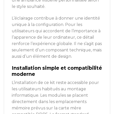
une ambiance visuelle personnalisée selon
le style souhaité.
L’éclairage contribue à donner une identité
unique à la configuration. Pour les
utilisateurs qui accordent de l’importance à
l’apparence de leur ordinateur, ce détail
renforce l’expérience globale. Il ne s’agit pas
seulement d’un composant technique, mais
aussi d’un élément de design.
Installation simple et compatibilité
moderne
L’installation de ce kit reste accessible pour
les utilisateurs habitués au montage
informatique. Les modules se placent
directement dans les emplacements
mémoire prévus sur la carte mère