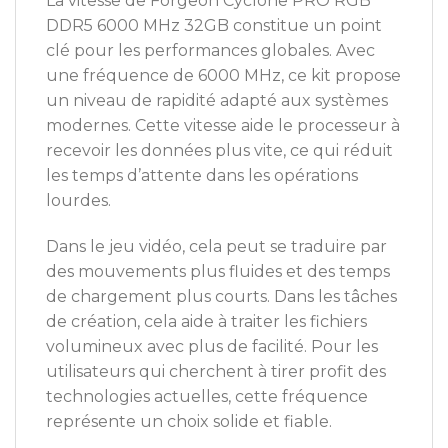
La vitesse de Forgeon Cyclone PRO RGB
DDR5 6000 MHz 32GB constitue un point
clé pour les performances globales. Avec
une fréquence de 6000 MHz, ce kit propose
un niveau de rapidité adapté aux systèmes
modernes. Cette vitesse aide le processeur à
recevoir les données plus vite, ce qui réduit
les temps d’attente dans les opérations
lourdes.
Dans le jeu vidéo, cela peut se traduire par
des mouvements plus fluides et des temps
de chargement plus courts. Dans les tâches
de création, cela aide à traiter les fichiers
volumineux avec plus de facilité. Pour les
utilisateurs qui cherchent à tirer profit des
technologies actuelles, cette fréquence
représente un choix solide et fiable.