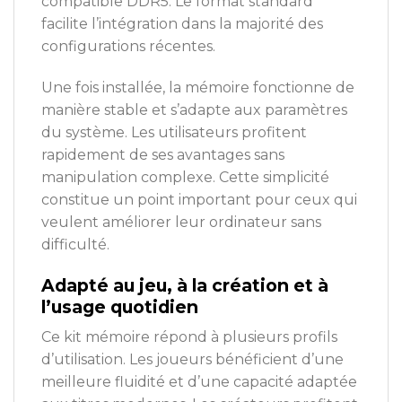
compatible DDR5. Le format standard
facilite l’intégration dans la majorité des
configurations récentes.
Une fois installée, la mémoire fonctionne de
manière stable et s’adapte aux paramètres
du système. Les utilisateurs profitent
rapidement de ses avantages sans
manipulation complexe. Cette simplicité
constitue un point important pour ceux qui
veulent améliorer leur ordinateur sans
difficulté.
Adapté au jeu, à la création et à
l’usage quotidien
Ce kit mémoire répond à plusieurs profils
d’utilisation. Les joueurs bénéficient d’une
meilleure fluidité et d’une capacité adaptée