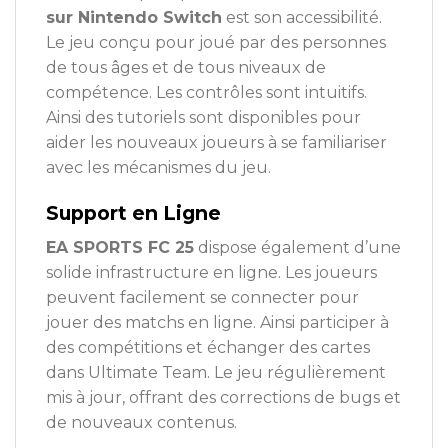
sur Nintendo Switch
est son accessibilité.
Le jeu conçu pour joué par des personnes
de tous âges et de tous niveaux de
compétence. Les contrôles sont intuitifs.
Ainsi des tutoriels sont disponibles pour
aider les nouveaux joueurs à se familiariser
avec les mécanismes du jeu.
Support en Ligne
EA SPORTS FC 25
dispose également d’une
solide infrastructure en ligne. Les joueurs
peuvent facilement se connecter pour
jouer des matchs en ligne. Ainsi participer à
des compétitions et échanger des cartes
dans Ultimate Team. Le jeu régulièrement
mis à jour, offrant des corrections de bugs et
de nouveaux contenus.