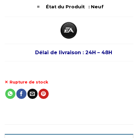
≡ État du Produit : Neuf
Délai de livraison : 24H – 48H
Rupture de stock