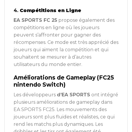
4.
Compétitions en Ligne
EA SPORTS FC 25
propose également des
compétitions en ligne où les joueurs
peuvent s’affronter pour gagner des
récompenses. Ce mode est très apprécié des
joueurs qui aiment la compétition et qui
souhaitent se mesurer à d’autres
utilisateurs du monde entier.
Améliorations de Gameplay (FC25
nintendo Switch)
Les développeurs
d’EA SPORTS
ont intégré
plusieurs améliorations de gameplay dans
EA SPORTS FC25. Les mouvements des
joueurs sont plus fluides et réalistes, ce qui
rend les matchs plus dynamiques. Les
dribbles et les tirs ont également été