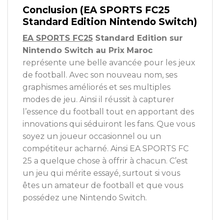
Conclusion (EA SPORTS FC25
Standard Edition Nintendo Switch)
EA SPORTS FC25
Standard Edition sur
Nintendo Switch au Prix Maroc
représente une belle avancée pour les jeux
de football. Avec son nouveau nom, ses
graphismes améliorés et ses multiples
modes de jeu. Ainsi il réussit à capturer
l’essence du football tout en apportant des
innovations qui séduiront les fans. Que vous
soyez un joueur occasionnel ou un
compétiteur acharné. Ainsi EA SPORTS FC
25 a quelque chose à offrir à chacun. C’est
un jeu qui mérite essayé, surtout si vous
êtes un amateur de football et que vous
possédez une Nintendo Switch.