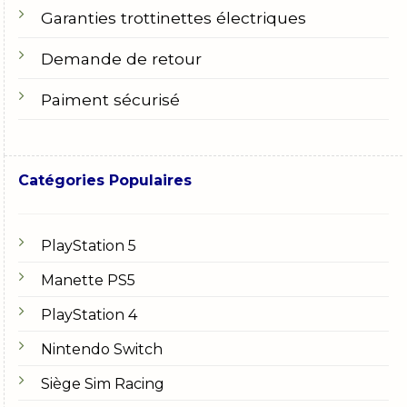
Garanties trottinettes électriques
Demande de retour
Paiment sécurisé
Catégories Populaires
PlayStation 5
Manette PS5
PlayStation 4
Nintendo Switch
Siège Sim Racing