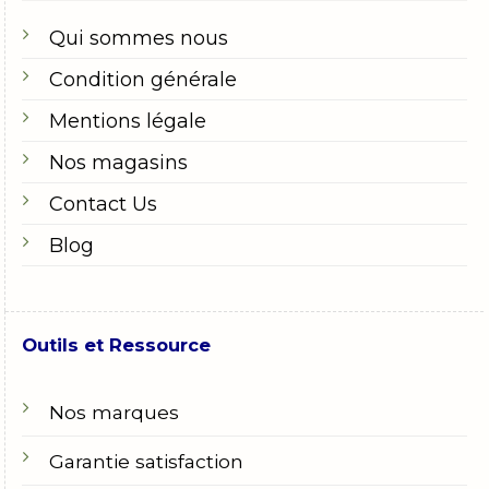
Qui sommes nous
Condition générale
Mentions légale
Nos magasins
Contact Us
Blog
Outils et Ressource
Nos marques
Garantie satisfaction