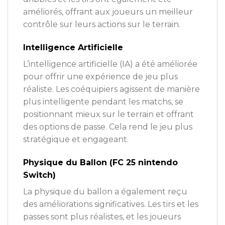
améliorés, offrant aux joueurs un meilleur
contrôle sur leurs actions sur le terrain.
Intelligence Artificielle
L’intelligence artificielle (IA) a été améliorée
pour offrir une expérience de jeu plus
réaliste. Les coéquipiers agissent de manière
plus intelligente pendant les matchs, se
positionnant mieux sur le terrain et offrant
des options de passe. Cela rend le jeu plus
stratégique et engageant.
Physique du Ballon (FC 25 nintendo
Switch)
La physique du ballon a également reçu
des améliorations significatives. Les tirs et les
passes sont plus réalistes, et les joueurs