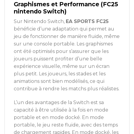
Graphismes et Performance (FC25
nintendo Switch)
Sur Nintendo Switch,
EA SPORTS FC25
bénéficie d’une adaptation qui permet au
jeu de fonctionner de manière fluide, même
sur une console portable. Les graphismes
ont été optimisés pour s’assurer que les
joueurs puissent profiter d’une belle
expérience visuelle, même sur un écran
plus petit. Les joueurs, les stades et les
animations sont bien modélisés, ce qui
contribue à rendre les matchs plus réalistes.
L’un des avantages de la Switch est sa
capacité à être utilisée à la fois en mode
portable et en mode docké. En mode
portable, le jeu reste fluide, avec des temps
de chargement rapides. En mode docké, les