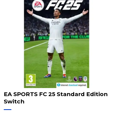
EA SPORTS FC 25 Standard Edition
Switch