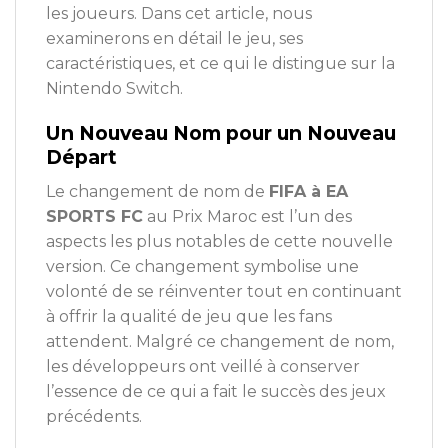
les joueurs. Dans cet article, nous
examinerons en détail le jeu, ses
caractéristiques, et ce qui le distingue sur la
Nintendo Switch.
Un Nouveau Nom pour un Nouveau
Départ
Le changement de nom de
FIFA à EA
SPORTS FC
au Prix Maroc est l’un des
aspects les plus notables de cette nouvelle
version. Ce changement symbolise une
volonté de se réinventer tout en continuant
à offrir la qualité de jeu que les fans
attendent. Malgré ce changement de nom,
les développeurs ont veillé à conserver
l’essence de ce qui a fait le succès des jeux
précédents.