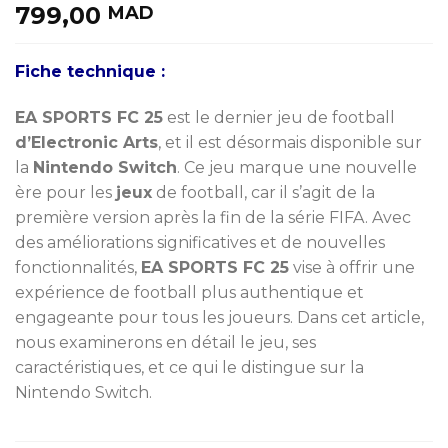
799,00
MAD
Fiche technique :
EA SPORTS FC 25
est le dernier jeu de football
d’Electronic Arts
, et il est désormais disponible sur
la
Nintendo Switch
. Ce jeu marque une nouvelle
ère pour les
jeux
de football, car il s’agit de la
première version après la fin de la série FIFA. Avec
des améliorations significatives et de nouvelles
fonctionnalités,
EA SPORTS FC 25
vise à offrir une
expérience de football plus authentique et
engageante pour tous les joueurs. Dans cet article,
nous examinerons en détail le jeu, ses
caractéristiques, et ce qui le distingue sur la
Nintendo Switch.