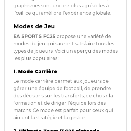
graphismes sont encore plus agréables à
l’œil, ce qui améliore l’expérience globale.
Modes de Jeu
EA SPORTS FC25
propose une variété de
modes de jeu qui sauront satisfaire tous les
types de joueurs. Voici un aperçu des modes
les plus populaires :
1.
Mode Carrière
Le mode carrière permet aux joueurs de
gérer une équipe de football, de prendre
des décisions sur les transferts, de choisir la
formation et de diriger l’équipe lors des
matchs. Ce mode est parfait pour ceux qui
aiment la stratégie et la gestion.