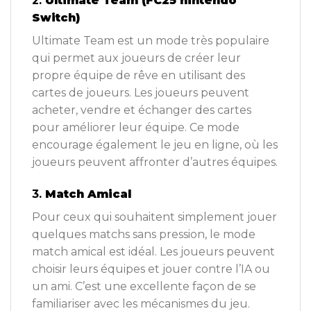
2.
Ultimate Team (FC25 nintendo
Switch)
Ultimate Team est un mode très populaire
qui permet aux joueurs de créer leur
propre équipe de rêve en utilisant des
cartes de joueurs. Les joueurs peuvent
acheter, vendre et échanger des cartes
pour améliorer leur équipe. Ce mode
encourage également le jeu en ligne, où les
joueurs peuvent affronter d’autres équipes.
3.
Match Amical
Pour ceux qui souhaitent simplement jouer
quelques matchs sans pression, le mode
match amical est idéal. Les joueurs peuvent
choisir leurs équipes et jouer contre l’IA ou
un ami. C’est une excellente façon de se
familiariser avec les mécanismes du jeu.