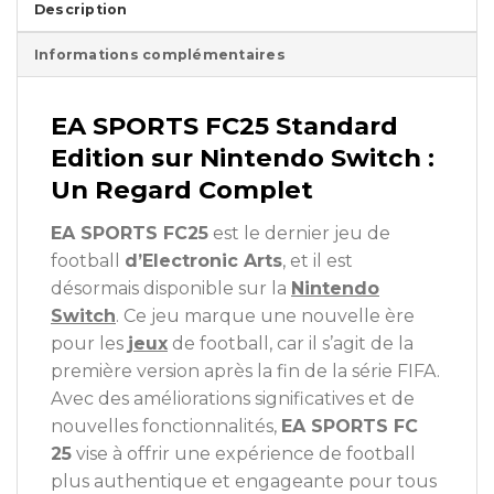
Description
Informations complémentaires
EA SPORTS FC25 Standard
Edition sur Nintendo Switch :
Un Regard Complet
EA SPORTS FC25
est le dernier jeu de
football
d’Electronic Arts
, et il est
désormais disponible sur la
Nintendo
Switch
. Ce jeu marque une nouvelle ère
pour les
jeux
de football, car il s’agit de la
première version après la fin de la série FIFA.
Avec des améliorations significatives et de
nouvelles fonctionnalités,
EA SPORTS FC
25
vise à offrir une expérience de football
plus authentique et engageante pour tous