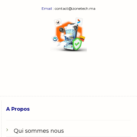
Email
: contact@zonetech.ma
A Propos
Qui sommes nous