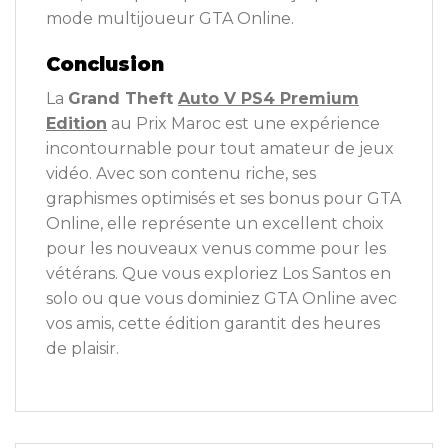
mode multijoueur GTA Online.
Conclusion
La
Grand Theft
Auto V PS4 Premium
Edition
au Prix Maroc est une expérience
incontournable pour tout amateur de jeux
vidéo. Avec son contenu riche, ses
graphismes optimisés et ses bonus pour GTA
Online, elle représente un excellent choix
pour les nouveaux venus comme pour les
vétérans. Que vous exploriez Los Santos en
solo ou que vous dominiez GTA Online avec
vos amis, cette édition garantit des heures
de plaisir.