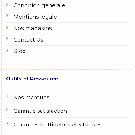
Condition générale
Mentions légale
Nos magasins
Contact Us
Blog
Outils et Ressource
Nos marques
Garantie satisfaction
Garanties trottinettes électriques