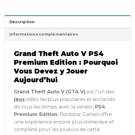
Description
Informations complémentaires
Grand Theft Auto V PS4
Premium Edition : Pourquoi
Vous Devez y Jouer
Aujourd’hui
Grand Theft Auto V (GTA V)
est l’un des
jeux
vidéo les plus populaires et acclamés
de tous les temps, avec la version
PS4
Premium Edition
, Rockstar Games offre
une expérience encore plus immersive et
complète pour les joueurs de cette