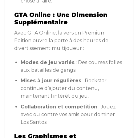
chose à faire.
GTA Online : Une Dimension
Supplémentaire
Avec GTA Online, la version Premium
Edition ouvre la porte à des heures de
divertissement multijoueur :
Modes de jeu variés
: Des courses folles
aux batailles de gangs.
Mises à jour régulières
: Rockstar
continue d’ajouter du contenu,
maintenant l’intérêt du jeu.
Collaboration et compétition
: Jouez
avec ou contre vos amis pour dominer
Los Santos.
Les Graphismes et