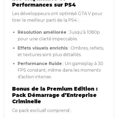
Performances sur PS4
Les développeurs ont optimisé GTA V pour
tirer le meilleur parti de la PS4 :
Résolution améliorée
: Jusqu’à 1080p
pour une clarté impeccable.
Effets visuels enrichis
: Ombres, reflets,
et textures sont plus détaillés.
Performance fluide
: Un gameplay à 30
FPS constant, même dans les moments
d’action intense.
Bonus de la Premium Edition :
Pack Démarrage d’Entreprise
Criminelle
Ce pack exclusif comprend :