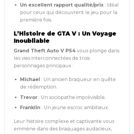
Un excellent rapport qualité/prix
: Idéal
pour ceux qui découvrent le jeu pour la
première fois.
L’Histoire de GTA V : Un Voyage
Inoubliable
Grand Theft Auto V PS4
vous plonge dans
les vies interconnectées de trois
personnages principaux :
Michael
: Un ancien braqueur en quête
de rédemption.
Trevor
: Un sociopathe imprévisible.
Franklin
: Un jeune escroc ambitieux.
Leur histoire complexe et captivante vous
emmène dans des braquages audacieux,