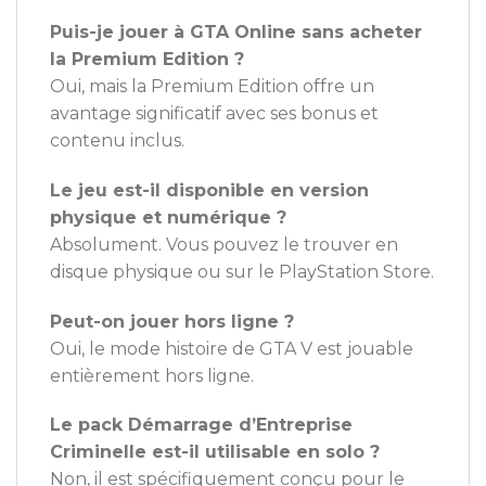
Puis-je jouer à GTA Online sans acheter
la Premium Edition ?
Oui, mais la Premium Edition offre un
avantage significatif avec ses bonus et
contenu inclus.
Le jeu est-il disponible en version
physique et numérique ?
Absolument. Vous pouvez le trouver en
disque physique ou sur le PlayStation Store.
Peut-on jouer hors ligne ?
Oui, le mode histoire de GTA V est jouable
entièrement hors ligne.
Le pack Démarrage d’Entreprise
Criminelle est-il utilisable en solo ?
Non, il est spécifiquement conçu pour le