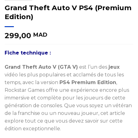
Grand Theft Auto V PS4 (Premium
Edition)
299,00
MAD
Fiche technique :
Grand Theft Auto V (GTA V)
est l’un des
jeux
vidéo les plus populaires et acclamés de tous les
temps, avec la version
PS4 Premium Edition
,
Rockstar Games offre une expérience encore plus
immersive et complète pour les joueurs de cette
génération de consoles. Que vous soyez un vétéran
de la franchise ou un nouveau joueur, cet article
explore tout ce que vous devez savoir sur cette
édition exceptionnelle.