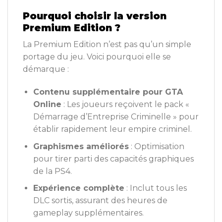
Pourquoi choisir la version
Premium Edition ?
La Premium Edition n’est pas qu’un simple
portage du jeu. Voici pourquoi elle se
démarque :
Contenu supplémentaire pour GTA
Online
: Les joueurs reçoivent le pack «
Démarrage d’Entreprise Criminelle » pour
établir rapidement leur empire criminel.
Graphismes améliorés
: Optimisation
pour tirer parti des capacités graphiques
de la PS4.
Expérience complète
: Inclut tous les
DLC sortis, assurant des heures de
gameplay supplémentaires.