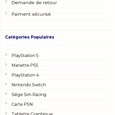
Demande de retour
Paiment sécurisé
Catégories Populaires
PlayStation 5
Manette PS5
PlayStation 4
Nintendo Switch
Siège Sim Racing
Carte PSN
Tablette Graphique