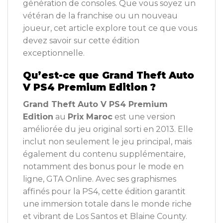
génération de consoles. Que vous soyez un
vétéran de la franchise ou un nouveau
joueur, cet article explore tout ce que vous
devez savoir sur cette édition
exceptionnelle.
Qu’est-ce que Grand Theft Auto
V PS4 Premium Edition ?
Grand Theft Auto V PS4 Premium
Edition
au
Prix Maroc
est une version
améliorée du jeu original sorti en 2013. Elle
inclut non seulement le jeu principal, mais
également du contenu supplémentaire,
notamment des bonus pour le mode en
ligne, GTA Online. Avec ses graphismes
affinés pour la PS4, cette édition garantit
une immersion totale dans le monde riche
et vibrant de Los Santos et Blaine County.