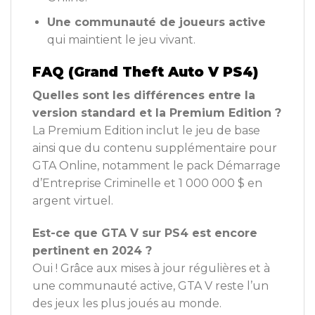
Une communauté de joueurs active
qui maintient le jeu vivant.
FAQ (Grand Theft Auto V PS4)
Quelles sont les différences entre la
version standard et la Premium Edition ?
La Premium Edition inclut le jeu de base
ainsi que du contenu supplémentaire pour
GTA Online, notamment le pack Démarrage
d’Entreprise Criminelle et 1 000 000 $ en
argent virtuel.
Est-ce que GTA V sur PS4 est encore
pertinent en 2024 ?
Oui ! Grâce aux mises à jour régulières et à
une communauté active, GTA V reste l’un
des jeux les plus joués au monde.