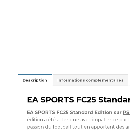
Description
Informations complémentaires
EA SPORTS FC25 Standar
EA SPORTS FC25 Standard Edition sur
PS
édition a été attendue avec impatience par les
passion du football tout en apportant des am