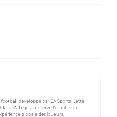
 football développé par EA Sports. Cette
la FIFA. Le jeu conserve l’esprit et la
expérience globale des joueurs.