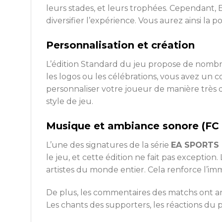
leurs stades, et leurs trophées. Cependant
diversifier l’expérience. Vous aurez ainsi la 
Personnalisation et création
L’édition Standard du jeu propose de nombreu
les logos ou les célébrations, vous avez un
personnaliser votre joueur de manière très dé
style de jeu.
Musique et ambiance sonore (FC
L’une des signatures de la série
EA SPORTS
le jeu, et cette édition ne fait pas exceptio
artistes du monde entier. Cela renforce l’im
De plus, les commentaires des matchs ont am
Les chants des supporters, les réactions d