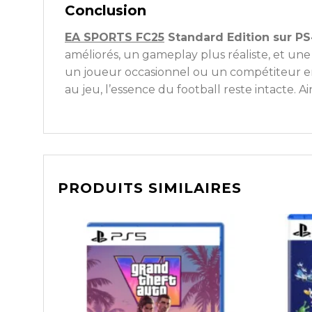
Conclusion
EA SPORTS FC25
Standard Edition sur P
améliorés, un gameplay plus réaliste, et une
un joueur occasionnel ou un compétiteur en 
au jeu, l’essence du football reste intacte. 
PRODUITS SIMILAIRES