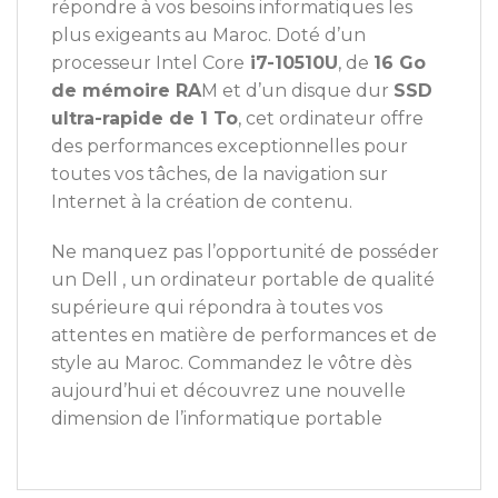
répondre à vos besoins informatiques les
plus exigeants au Maroc. Doté d’un
processeur Intel Core
i7-10510U
, de
16 Go
de mémoire RA
M et d’un disque dur
SSD
ultra-rapide de 1 To
, cet ordinateur offre
des performances exceptionnelles pour
toutes vos tâches, de la navigation sur
Internet à la création de contenu.
Ne manquez pas l’opportunité de posséder
un Dell , un ordinateur portable de qualité
supérieure qui répondra à toutes vos
attentes en matière de performances et de
style au Maroc. Commandez le vôtre dès
aujourd’hui et découvrez une nouvelle
dimension de l’informatique portable