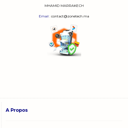
MHAMID MARRAKECH
Email
: contact@zonetech.ma
A Propos