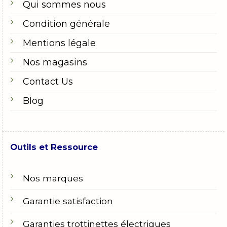
Qui sommes nous
Condition générale
Mentions légale
Nos magasins
Contact Us
Blog
Outils et Ressource
Nos marques
Garantie satisfaction
Garanties trottinettes électriques