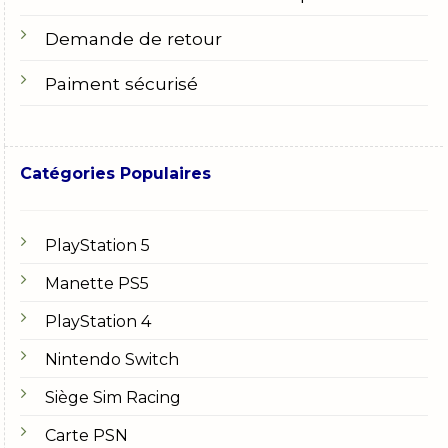
Demande de retour
Paiment sécurisé
Catégories Populaires
PlayStation 5
Manette PS5
PlayStation 4
Nintendo Switch
Siège Sim Racing
Carte PSN