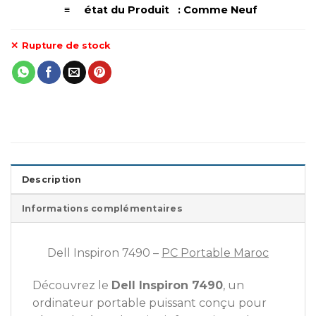
é
≡
tat du Produit : Comme Neuf
Rupture de stock
Description
Informations complémentaires
Dell Inspiron 7490 –
PC Portable Maroc
Découvrez le
Dell Inspiron 7490
, un
ordinateur portable puissant conçu pour