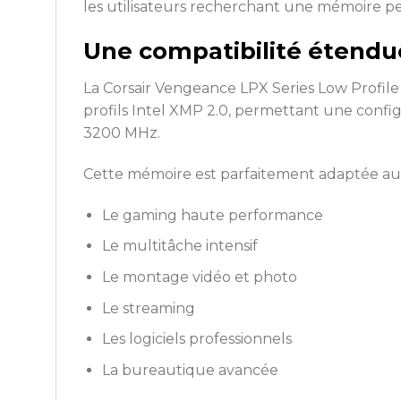
les utilisateurs recherchant une mémoire p
Une compatibilité étendu
La Corsair Vengeance LPX Series Low Profil
profils Intel XMP 2.0, permettant une confi
3200 MHz.
Cette mémoire est parfaitement adaptée aux
Le gaming haute performance
Le multitâche intensif
Le montage vidéo et photo
Le streaming
Les logiciels professionnels
La bureautique avancée