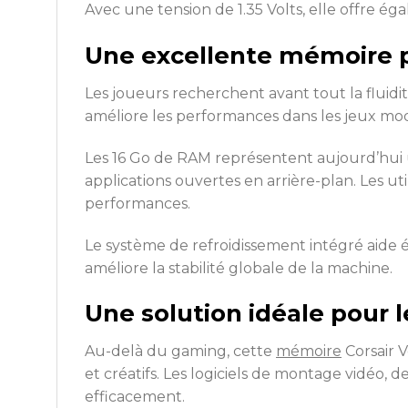
Avec une tension de 1.35 Volts, elle offre 
Une excellente mémoire 
Les joueurs recherchent avant tout la fluidit
améliore les performances dans les jeux mode
Les 16 Go de RAM représentent aujourd’hui 
applications ouvertes en arrière-plan. Les ut
performances.
Le système de refroidissement intégré aide 
améliore la stabilité globale de la machine.
Une solution idéale pour 
Au-delà du gaming, cette
mémoire
Corsair V
et créatifs. Les logiciels de montage vidé
efficacement.