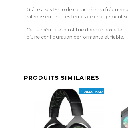
Grâce à ses 16 Go de capacité et sa fréque
ralentissement. Les temps de chargement sont
Cette mémoire constitue donc un excellent c
d’une configuration performante et fiable.
PRODUITS SIMILAIRES
-100,00 MAD