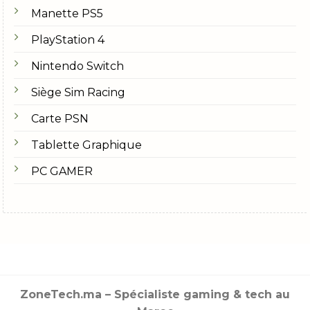
Manette PS5
PlayStation 4
Nintendo Switch
Siège Sim Racing
Carte PSN
Tablette Graphique
PC GAMER
ZoneTech.ma – Spécialiste gaming & tech au