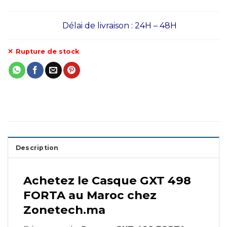
Délai de livraison : 24H – 48H
Rupture de stock
Description
Achetez le Casque GXT 498
FORTA au Maroc chez
Zonetech.ma