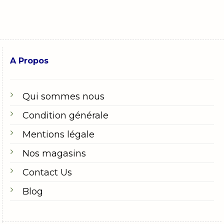
A Propos
Qui sommes nous
Condition générale
Mentions légale
Nos magasins
Contact Us
Blog