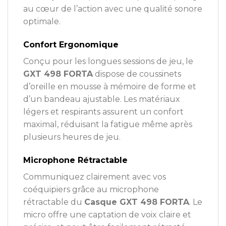
au cœur de l’action avec une qualité sonore
optimale.
Confort Ergonomique
Conçu pour les longues sessions de jeu, le
GXT 498 FORTA
dispose de coussinets
d’oreille en mousse à mémoire de forme et
d’un bandeau ajustable. Les matériaux
légers et respirants assurent un confort
maximal, réduisant la fatigue même après
plusieurs heures de jeu.
Microphone Rétractable
Communiquez clairement avec vos
coéquipiers grâce au microphone
rétractable du
Casque GXT 498 FORTA
. Le
micro offre une captation de voix claire et