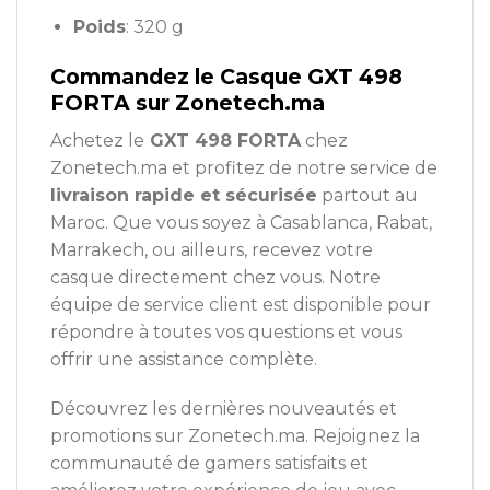
Poids
: 320 g
Commandez le Casque GXT 498
FORTA sur Zonetech.ma
Achetez le
GXT 498 FORTA
chez
Zonetech.ma et profitez de notre service de
livraison rapide et sécurisée
partout au
Maroc. Que vous soyez à Casablanca, Rabat,
Marrakech, ou ailleurs, recevez votre
casque directement chez vous. Notre
équipe de service client est disponible pour
répondre à toutes vos questions et vous
offrir une assistance complète.
Découvrez les dernières nouveautés et
promotions sur Zonetech.ma. Rejoignez la
communauté de gamers satisfaits et