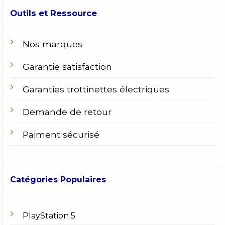
Outils et Ressource
Nos marques
Garantie satisfaction
Garanties trottinettes électriques
Demande de retour
Paiment sécurisé
Catégories Populaires
PlayStation 5