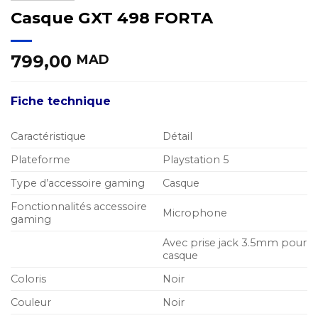
Casque GXT 498 FORTA
799,00
MAD
Fiche technique
Caractéristique
Détail
Plateforme
Playstation 5
Type d’accessoire gaming
Casque
Fonctionnalités accessoire
Microphone
gaming
Avec prise jack 3.5mm pour
casque
Coloris
Noir
Couleur
Noir