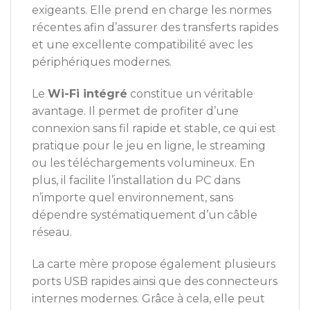
exigeants. Elle prend en charge les normes
récentes afin d’assurer des transferts rapides
et une excellente compatibilité avec les
périphériques modernes.
Le
Wi-Fi intégré
constitue un véritable
avantage. Il permet de profiter d’une
connexion sans fil rapide et stable, ce qui est
pratique pour le jeu en ligne, le streaming
ou les téléchargements volumineux. En
plus, il facilite l’installation du PC dans
n’importe quel environnement, sans
dépendre systématiquement d’un câble
réseau.
La carte mère propose également plusieurs
ports USB rapides ainsi que des connecteurs
internes modernes. Grâce à cela, elle peut