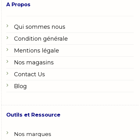
A Propos
Qui sommes nous
Condition générale
Mentions légale
Nos magasins
Contact Us
Blog
Outils et Ressource
Nos marques