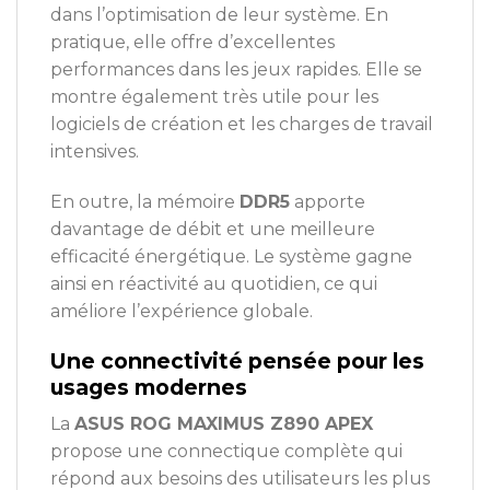
dans l’optimisation de leur système. En
pratique, elle offre d’excellentes
performances dans les jeux rapides. Elle se
montre également très utile pour les
logiciels de création et les charges de travail
intensives.
En outre, la mémoire
DDR5
apporte
davantage de débit et une meilleure
efficacité énergétique. Le système gagne
ainsi en réactivité au quotidien, ce qui
améliore l’expérience globale.
Une connectivité pensée pour les
usages modernes
La
ASUS ROG MAXIMUS Z890 APEX
propose une connectique complète qui
répond aux besoins des utilisateurs les plus