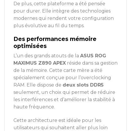
De plus, cette plateforme a été pensée
pour durer. Elle intègre des technologies
modernes qui rendent votre configuration
plus évolutive au fil du temps.
Des performances mémoire
optimisées
L’un des grands atouts de la
ASUS ROG
MAXIMUS Z890 APEX
réside dans sa gestion
de la mémoire. Cette carte mère a été
spécialement conçue pour l’overclocking
RAM. Elle dispose de
deux slots DDR5
seulement, un choix qui permet de réduire
les interférences et d’améliorer la stabilité à
haute fréquence.
Cette architecture est idéale pour les
utilisateurs qui souhaitent aller plus loin