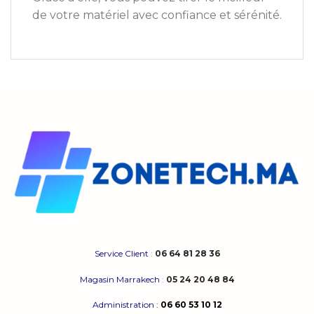
de votre matériel avec confiance et sérénité.
Service Client
:
06 64 81 28 36
Magasin Marrakech
:
05 24 20 48 84
Administration
:
06 60 53 10 12