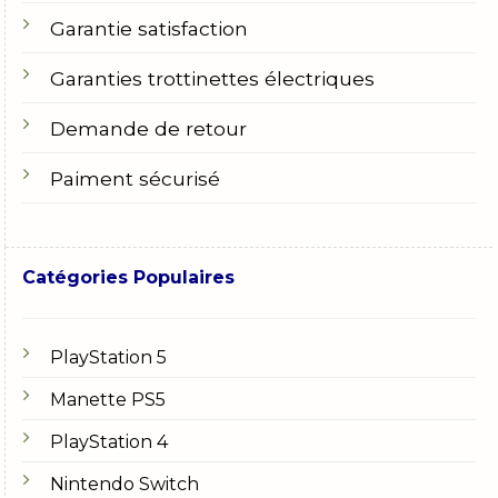
Garantie satisfaction
Garanties trottinettes électriques
Demande de retour
Paiment sécurisé
Catégories Populaires
PlayStation 5
Manette PS5
PlayStation 4
Nintendo Switch