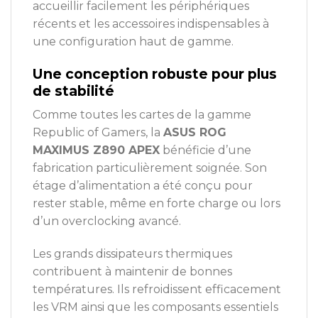
accueillir facilement les périphériques
récents et les accessoires indispensables à
une configuration haut de gamme.
Une conception robuste pour plus
de stabilité
Comme toutes les cartes de la gamme
Republic of Gamers, la
ASUS ROG
MAXIMUS Z890 APEX
bénéficie d’une
fabrication particulièrement soignée. Son
étage d’alimentation a été conçu pour
rester stable, même en forte charge ou lors
d’un overclocking avancé.
Les grands dissipateurs thermiques
contribuent à maintenir de bonnes
températures. Ils refroidissent efficacement
les VRM ainsi que les composants essentiels