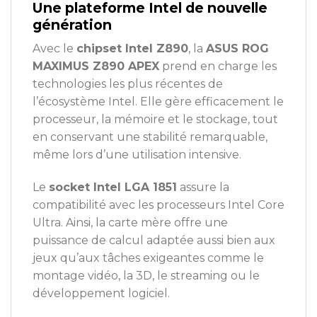
Une plateforme Intel de nouvelle
génération
Avec le
chipset Intel Z890
, la
ASUS ROG
MAXIMUS Z890 APEX
prend en charge les
technologies les plus récentes de
l’écosystème Intel. Elle gère efficacement le
processeur, la mémoire et le stockage, tout
en conservant une stabilité remarquable,
même lors d’une utilisation intensive.
Le
socket Intel LGA 1851
assure la
compatibilité avec les processeurs Intel Core
Ultra. Ainsi, la carte mère offre une
puissance de calcul adaptée aussi bien aux
jeux qu’aux tâches exigeantes comme le
montage vidéo, la 3D, le streaming ou le
développement logiciel.