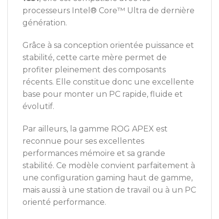
processeurs Intel® Core™ Ultra de dernière
génération.
Grâce à sa conception orientée puissance et
stabilité, cette carte mère permet de
profiter pleinement des composants
récents. Elle constitue donc une excellente
base pour monter un PC rapide, fluide et
évolutif.
Par ailleurs, la gamme ROG APEX est
reconnue pour ses excellentes
performances mémoire et sa grande
stabilité. Ce modèle convient parfaitement à
une configuration gaming haut de gamme,
mais aussi à une station de travail ou à un PC
orienté performance.