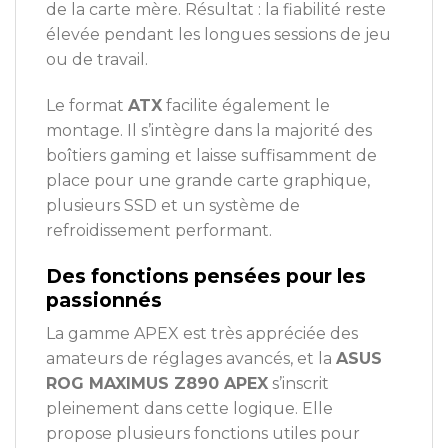
de la carte mère. Résultat : la fiabilité reste
élevée pendant les longues sessions de jeu
ou de travail.
Le format
ATX
facilite également le
montage. Il s’intègre dans la majorité des
boîtiers gaming et laisse suffisamment de
place pour une grande carte graphique,
plusieurs SSD et un système de
refroidissement performant.
Des fonctions pensées pour les
passionnés
La gamme APEX est très appréciée des
amateurs de réglages avancés, et la
ASUS
ROG MAXIMUS Z890 APEX
s’inscrit
pleinement dans cette logique. Elle
propose plusieurs fonctions utiles pour