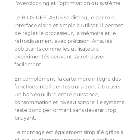
l’overclocking et l’optimisation du système.
Le BIOS UEFI ASUS se distingue par son
interface claire et simple à utiliser. Il permet
de régler le processeur, la mémoire et le
refroidissement avec précision. Ainsi, les
débutants comme les utilisateurs
expérimentés peuvent s’y retrouver
facilement.
En complément, la carte mère intègre des
fonctions intelligentes qui aident à trouver
un bon équilibre entre puissance,
consommation et niveau sonore. Le système
reste donc performant sans devenir trop
bruyant.
Le montage est également simplifié grâce à