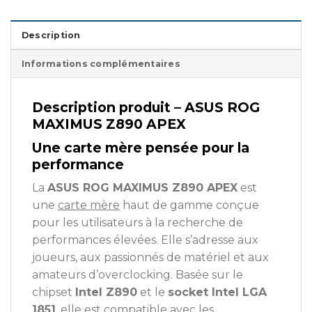
Description
Informations complémentaires
Description produit – ASUS ROG
MAXIMUS Z890 APEX
Une carte mère pensée pour la
performance
La
ASUS ROG MAXIMUS Z890 APEX
est
une
carte mère
haut de gamme conçue
pour les utilisateurs à la recherche de
performances élevées. Elle s’adresse aux
joueurs, aux passionnés de matériel et aux
amateurs d’overclocking. Basée sur le
chipset
Intel Z890
et le
socket Intel LGA
1851
, elle est compatible avec les