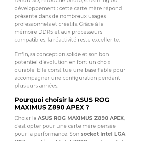
rendu 3D, retouche photo, streaming ou
développement : cette carte mère répond
présente dans de nombreux usages
professionnels et créatifs. Grâce à la
mémoire DDR5 et aux processeurs
compatibles, la réactivité reste excellente.
Enfin, sa conception solide et son bon
potentiel d’évolution en font un choix
durable. Elle constitue une base fiable pour
accompagner une configuration pendant
plusieurs années.
Pourquoi choisir la ASUS ROG
MAXIMUS Z890 APEX ?
Choisir la
ASUS ROG MAXIMUS Z890 APEX
,
c’est opter pour une carte mère pensée
pour la performance. Son
socket Intel LGA