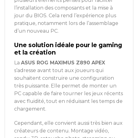
plusieurs éléments pensés pour faciliter
l’installation des composants et la mise à
jour du BIOS. Cela rend l’expérience plus
pratique, notamment lors de l’assemblage
d’un nouveau PC.
Une solution idéale pour le gaming
et la création
La
ASUS ROG MAXIMUS Z890 APEX
s’adresse avant tout aux joueurs qui
souhaitent construire une configuration
très puissante. Elle permet de monter un
PC capable de faire tourner les jeux récents
avec fluidité, tout en réduisant les temps de
chargement.
Cependant, elle convient aussi très bien aux
créateurs de contenu. Montage vidéo,