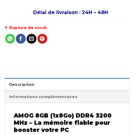
Délai de livraison : 24H – 48H
Rupture de stock
Description
Informations complémentaires
AMOG 8GB (1x8Go) DDR4 3200
MHz – La mémoire fiable pour
booster votre PC