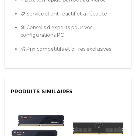
💬 Service client réactif et à l’écoute
🛠️ Conseils d’experts pour vos
configurations PC
💰 Prix compétitifs et offres exclusives
PRODUITS SIMILAIRES