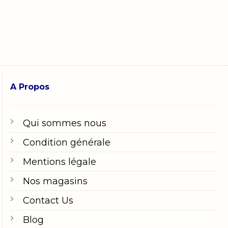
A Propos
Qui sommes nous
Condition générale
Mentions légale
Nos magasins
Contact Us
Blog