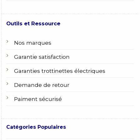
Outils et Ressource
Nos marques
Garantie satisfaction
Garanties trottinettes électriques
Demande de retour
Paiment sécurisé
Catégories Populaires