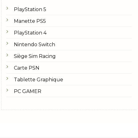
PlayStation 5
Manette PS5
PlayStation 4
Nintendo Switch
Siège Sim Racing
Carte PSN
Tablette Graphique
PC GAMER